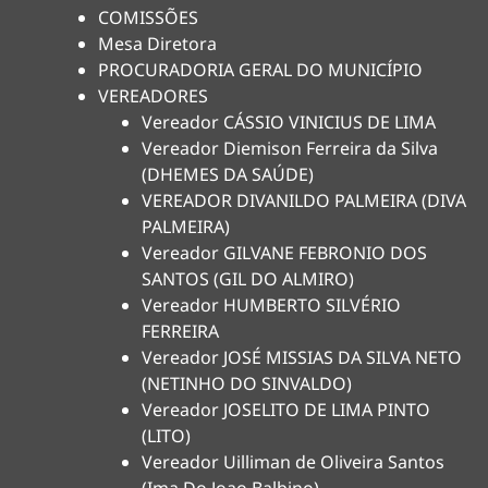
COMISSÕES
Mesa Diretora
PROCURADORIA GERAL DO MUNICÍPIO
VEREADORES
Vereador CÁSSIO VINICIUS DE LIMA
Vereador Diemison Ferreira da Silva
(DHEMES DA SAÚDE)
VEREADOR DIVANILDO PALMEIRA (DIVA
PALMEIRA)
Vereador GILVANE FEBRONIO DOS
SANTOS (GIL DO ALMIRO)
Vereador HUMBERTO SILVÉRIO
FERREIRA
Vereador JOSÉ MISSIAS DA SILVA NETO
(NETINHO DO SINVALDO)
Vereador JOSELITO DE LIMA PINTO
(LITO)
Vereador Uilliman de Oliveira Santos