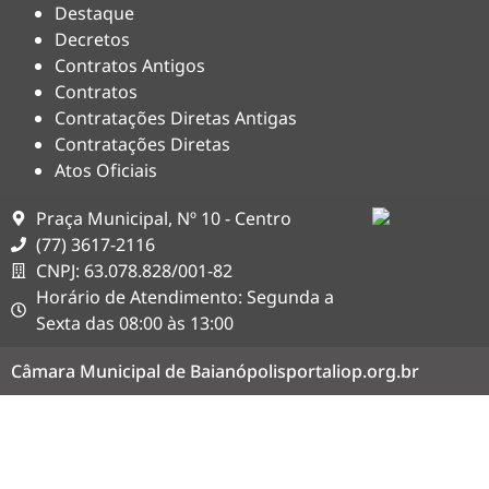
Destaque
Decretos
Contratos Antigos
Contratos
Contratações Diretas Antigas
Contratações Diretas
Atos Oficiais
Praça Municipal, Nº 10 - Centro
(77) 3617-2116
CNPJ: 63.078.828/001-82
Horário de Atendimento: Segunda a
Sexta das 08:00 às 13:00
Câmara Municipal de Baianópolis
portaliop.org.br