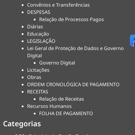
Convênios e Transferências
DESPESAS
Relação de Processos Pagos
Diárias
Educação
LEGISLAÇÃO
Lei Geral de Proteção de Dados e Governo
Digital
Governo Digital
Licitações
Obras
ORDEM CRONOLÓGICA DE PAGAMENTO
RECEITAS
Relação de Receitas
Recursos Humanos
FOLHA DE PAGAMENTO
Categorias