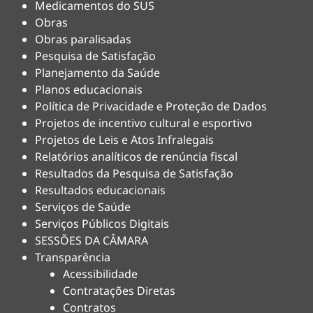
Medicamentos do SUS
Obras
Obras paralisadas
Pesquisa de Satisfação
Planejamento da Saúde
Planos educacionais
Política de Privacidade e Proteção de Dados
Projetos de incentivo cultural e esportivo
Projetos de Leis e Atos Infralegais
Relatórios analíticos de renúncia fiscal
Resultados da Pesquisa de Satisfação
Resultados educacionais
Serviços de Saúde
Serviços Públicos Digitais
SESSÕES DA CÂMARA
Transparência
Acessibilidade
Contratações Diretas
Contratos