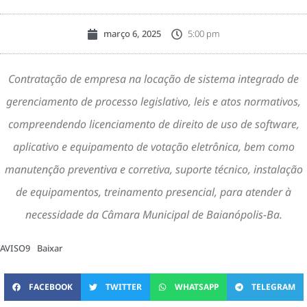
março 6, 2025
5:00 pm
Contratação de empresa na locação de sistema integrado de
gerenciamento de processo legislativo, leis e atos normativos,
compreendendo licenciamento de direito de uso de software,
aplicativo e equipamento de votação eletrônica, bem como
manutenção preventiva e corretiva, suporte técnico, instalação
de equipamentos, treinamento presencial, para atender à
necessidade da Câmara Municipal de Baianópolis-Ba.
AVISO9
Baixar
FACEBOOK
TWITTER
WHATSAPP
TELEGRAM