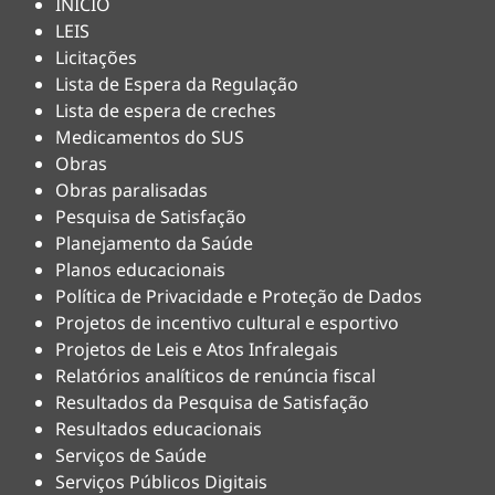
INÍCIO
LEIS
Licitações
Lista de Espera da Regulação
Lista de espera de creches
Medicamentos do SUS
Obras
Obras paralisadas
Pesquisa de Satisfação
Planejamento da Saúde
Planos educacionais
Política de Privacidade e Proteção de Dados
Projetos de incentivo cultural e esportivo
Projetos de Leis e Atos Infralegais
Relatórios analíticos de renúncia fiscal
Resultados da Pesquisa de Satisfação
Resultados educacionais
Serviços de Saúde
Serviços Públicos Digitais