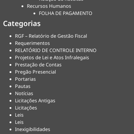
Recursos Humanos
FOLHA DE PAGAMENTO
Categorias
RGF – Relatório de Gestão Fiscal
Requerimentos
RELATÓRIO DE CONTROLE INTERNO
Projetos de Lei e Atos Infralegais
Prestação de Contas
Pregão Presencial
Portarias
Pautas
Notícias
Licitações Antigas
Licitações
Leis
Leis
Inexigibilidades