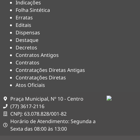
Indicações
Folha Sintética
Erratas
Editais
Dispensas
Destaque
Decretos
Contratos Antigos
Contratos
Contratações Diretas Antigas
Contratações Diretas
Atos Oficiais
Praça Municipal, Nº 10 - Centro
(77) 3617-2116
CNPJ: 63.078.828/001-82
Horário de Atendimento: Segunda a
Sexta das 08:00 às 13:00