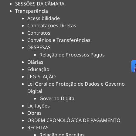
SESSÕES DA CÂMARA
Transparência
Acessibilidade
Contratações Diretas
Contratos
Convênios e Transferências
DESPESAS
Relação de Processos Pagos
Diárias
Educação
LEGISLAÇÃO
Lei Geral de Proteção de Dados e Governo
Digital
Governo Digital
Licitações
Obras
ORDEM CRONOLÓGICA DE PAGAMENTO
RECEITAS
Relação de Receitas