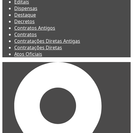
Editais
Dispensas
Destaque
Decretos
Contratos Antigos
Contratos
Contratações Diretas Antigas
Contratações Diretas
Atos Oficiais