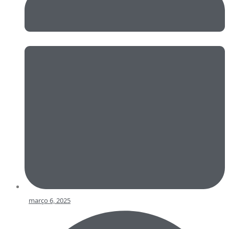
março 6, 2025