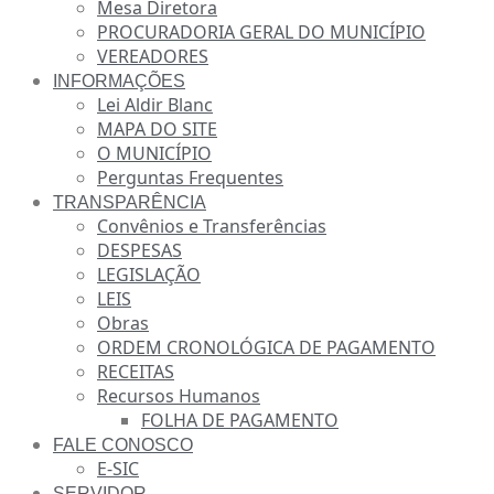
Mesa Diretora
PROCURADORIA GERAL DO MUNICÍPIO
VEREADORES
INFORMAÇÕES
Lei Aldir Blanc
MAPA DO SITE
O MUNICÍPIO
Perguntas Frequentes
TRANSPARÊNCIA
Convênios e Transferências
DESPESAS
LEGISLAÇÃO
LEIS
Obras
ORDEM CRONOLÓGICA DE PAGAMENTO
RECEITAS
Recursos Humanos
FOLHA DE PAGAMENTO
FALE CONOSCO
E-SIC
SERVIDOR