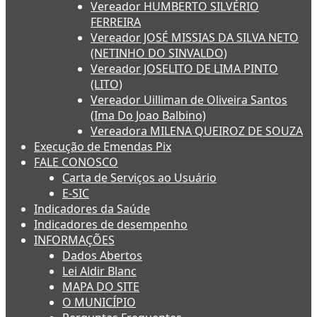
Vereador HUMBERTO SILVÉRIO
FERREIRA
Vereador JOSÉ MISSIAS DA SILVA NETO
(NETINHO DO SINVALDO)
Vereador JOSELITO DE LIMA PINTO
(LITO)
Vereador Uilliman de Oliveira Santos
(Ima Do Joao Balbino)
Vereadora MILENA QUEIROZ DE SOUZA
Execução de Emendas Pix
FALE CONOSCO
Carta de Serviços ao Usuário
E-SIC
Indicadores da Saúde
Indicadores de desempenho
INFORMAÇÕES
Dados Abertos
Lei Aldir Blanc
MAPA DO SITE
O MUNICÍPIO