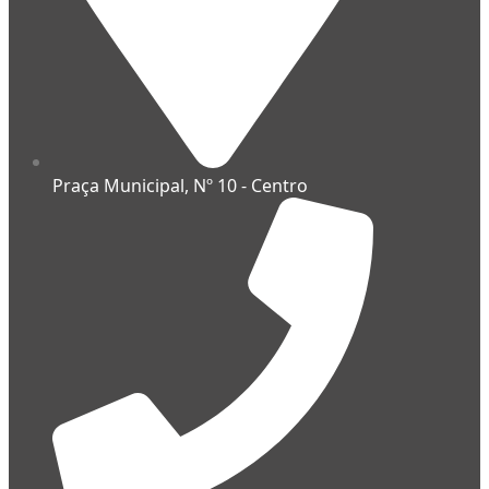
Praça Municipal, Nº 10 - Centro