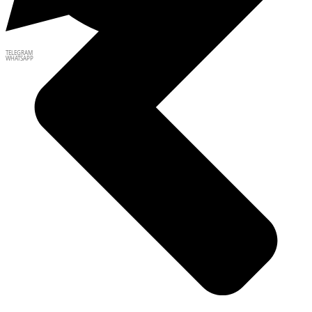
TELEGRAM
WHATSAPP