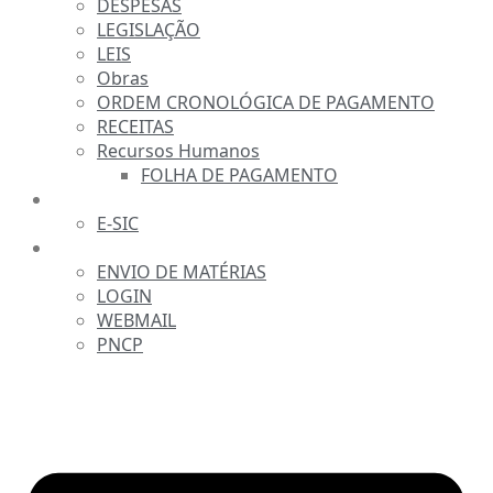
DESPESAS
LEGISLAÇÃO
LEIS
Obras
ORDEM CRONOLÓGICA DE PAGAMENTO
RECEITAS
Recursos Humanos
FOLHA DE PAGAMENTO
FALE CONOSCO
E-SIC
SERVIDOR
ENVIO DE MATÉRIAS
LOGIN
WEBMAIL
PNCP