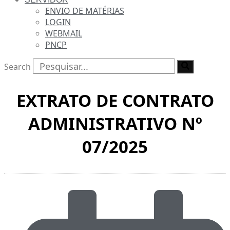
ENVIO DE MATÉRIAS
LOGIN
WEBMAIL
PNCP
Search
EXTRATO DE CONTRATO
ADMINISTRATIVO Nº
07/2025