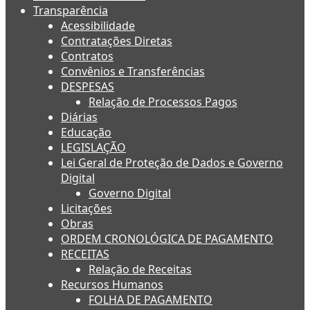
Transparência
Acessibilidade
Contratações Diretas
Contratos
Convênios e Transferências
DESPESAS
Relação de Processos Pagos
Diárias
Educação
LEGISLAÇÃO
Lei Geral de Proteção de Dados e Governo
Digital
Governo Digital
Licitações
Obras
ORDEM CRONOLÓGICA DE PAGAMENTO
RECEITAS
Relação de Receitas
Recursos Humanos
FOLHA DE PAGAMENTO