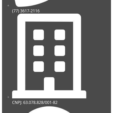
(77) 3617-2116
CNPJ: 63.078.828/001-82