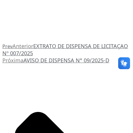
Anterior
EXTRATO DE DISPENSA DE LICITAÇAO
Prev
Nº 007/2025
Próxima
AVISO DE DISPENSA N° 09/2025-D