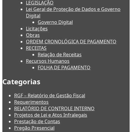
LEGISLAÇÃO
Lei Geral de Proteção de Dados e Governo
Digital
Governo Digital
Licitações
Obras
ORDEM CRONOLÓGICA DE PAGAMENTO
RECEITAS
Relação de Receitas
Recursos Humanos
FOLHA DE PAGAMENTO
Categorias
RGF – Relatório de Gestão Fiscal
Requerimentos
RELATÓRIO DE CONTROLE INTERNO
Projetos de Lei e Atos Infralegais
Prestação de Contas
Pregão Presencial