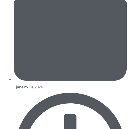
janeiro 18, 2024