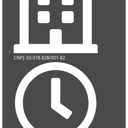
CNPJ: 63.078.828/001-82