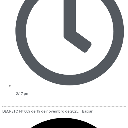
2:17 pm
DECRETO Nº 009 de 19 de novembro de 2025.
Baixar