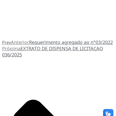
Anterior
Requerimento agregado ao n°03/2022
Prev
Próxima
EXTRATO DE DISPENSA DE LICITAÇAO
036/2025