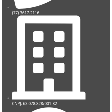
(77) 3617-2116
CNPJ: 63.078.828/001-82