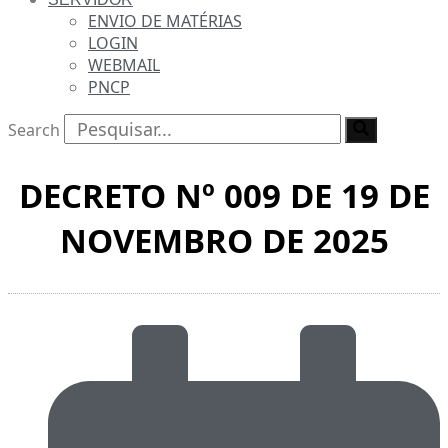
ENVIO DE MATÉRIAS
LOGIN
WEBMAIL
PNCP
Search
DECRETO Nº 009 DE 19 DE
NOVEMBRO DE 2025