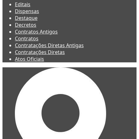
Editais
Dispensas
Destaque
Decretos
Contratos Antigos
Contratos
Contratações Diretas Antigas
Contratações Diretas
Atos Oficiais