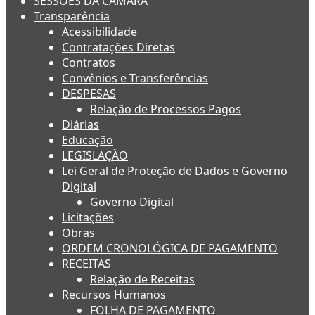
SESSÕES DA CÂMARA
Transparência
Acessibilidade
Contratações Diretas
Contratos
Convênios e Transferências
DESPESAS
Relação de Processos Pagos
Diárias
Educação
LEGISLAÇÃO
Lei Geral de Proteção de Dados e Governo
Digital
Governo Digital
Licitações
Obras
ORDEM CRONOLÓGICA DE PAGAMENTO
RECEITAS
Relação de Receitas
Recursos Humanos
FOLHA DE PAGAMENTO