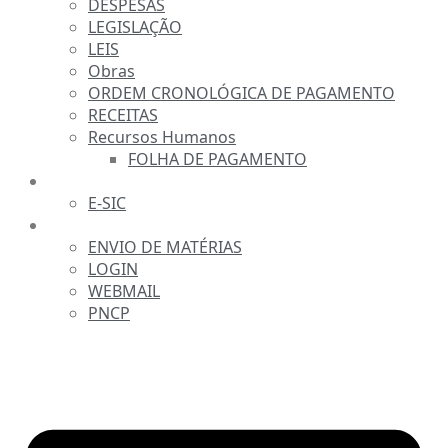
DESPESAS
LEGISLAÇÃO
LEIS
Obras
ORDEM CRONOLÓGICA DE PAGAMENTO
RECEITAS
Recursos Humanos
FOLHA DE PAGAMENTO
FALE CONOSCO
E-SIC
SERVIDOR
ENVIO DE MATÉRIAS
LOGIN
WEBMAIL
PNCP