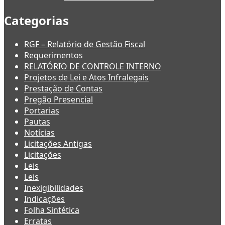
Categorias
RGF – Relatório de Gestão Fiscal
Requerimentos
RELATÓRIO DE CONTROLE INTERNO
Projetos de Lei e Atos Infralegais
Prestação de Contas
Pregão Presencial
Portarias
Pautas
Notícias
Licitações Antigas
Licitações
Leis
Leis
Inexigibilidades
Indicações
Folha Sintética
Erratas