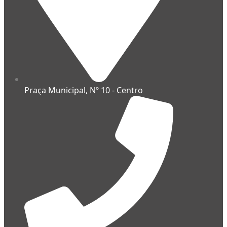
Praça Municipal, Nº 10 - Centro