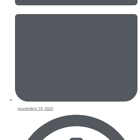
novembro 19, 2025