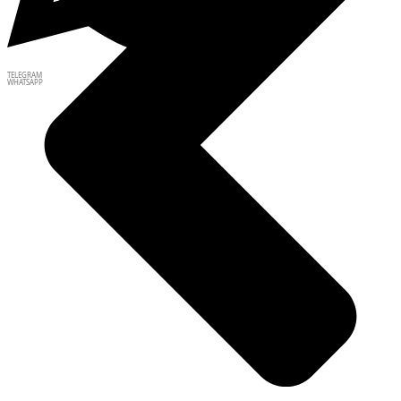
TELEGRAM
WHATSAPP