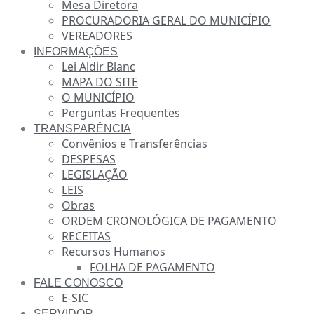
Mesa Diretora
PROCURADORIA GERAL DO MUNICÍPIO
VEREADORES
INFORMAÇÕES
Lei Aldir Blanc
MAPA DO SITE
O MUNICÍPIO
Perguntas Frequentes
TRANSPARÊNCIA
Convênios e Transferências
DESPESAS
LEGISLAÇÃO
LEIS
Obras
ORDEM CRONOLÓGICA DE PAGAMENTO
RECEITAS
Recursos Humanos
FOLHA DE PAGAMENTO
FALE CONOSCO
E-SIC
SERVIDOR