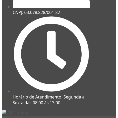
CNPJ: 63.078.828/001-82
Horário de Atendimento: Segunda a
Sexta das 08:00 às 13:00