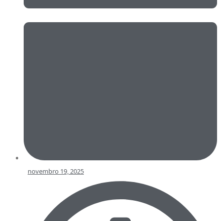
novembro 19, 2025