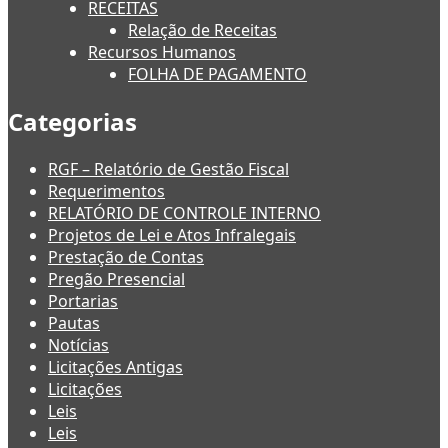
RECEITAS
Relação de Receitas
Recursos Humanos
FOLHA DE PAGAMENTO
Categorias
RGF – Relatório de Gestão Fiscal
Requerimentos
RELATÓRIO DE CONTROLE INTERNO
Projetos de Lei e Atos Infralegais
Prestação de Contas
Pregão Presencial
Portarias
Pautas
Notícias
Licitações Antigas
Licitações
Leis
Leis