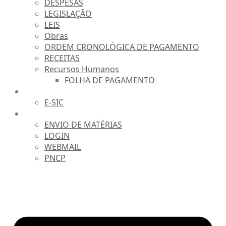
DESPESAS
LEGISLAÇÃO
LEIS
Obras
ORDEM CRONOLÓGICA DE PAGAMENTO
RECEITAS
Recursos Humanos
FOLHA DE PAGAMENTO
FALE CONOSCO
E-SIC
SERVIDOR
ENVIO DE MATÉRIAS
LOGIN
WEBMAIL
PNCP