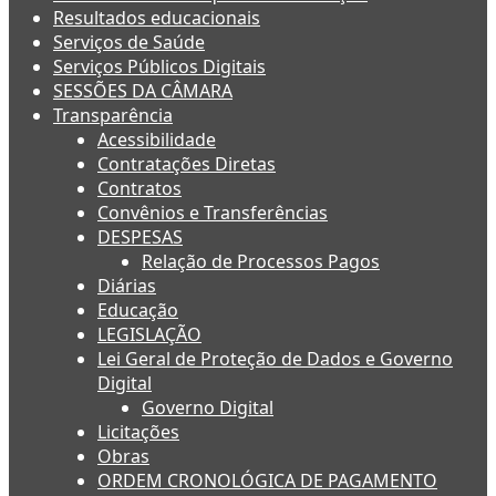
Resultados educacionais
Serviços de Saúde
Serviços Públicos Digitais
SESSÕES DA CÂMARA
Transparência
Acessibilidade
Contratações Diretas
Contratos
Convênios e Transferências
DESPESAS
Relação de Processos Pagos
Diárias
Educação
LEGISLAÇÃO
Lei Geral de Proteção de Dados e Governo
Digital
Governo Digital
Licitações
Obras
ORDEM CRONOLÓGICA DE PAGAMENTO