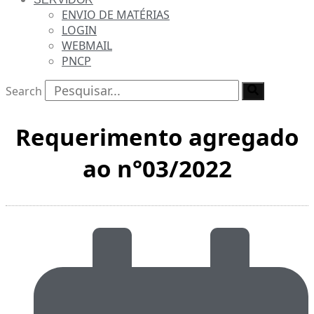
ENVIO DE MATÉRIAS
LOGIN
WEBMAIL
PNCP
Search
Requerimento agregado
ao n°03/2022