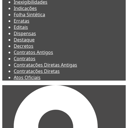
Inexigibilidades
Indicações
Folha Sintética
Erratas
Editais
Dispensas
Destaque
Decretos
Contratos Antigos
Contratos
Contratações Diretas Antigas
Contratações Diretas
Atos Oficiais