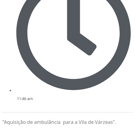
11:46 am
”Aquisição de ambulância para a Vila de Várzeas”.