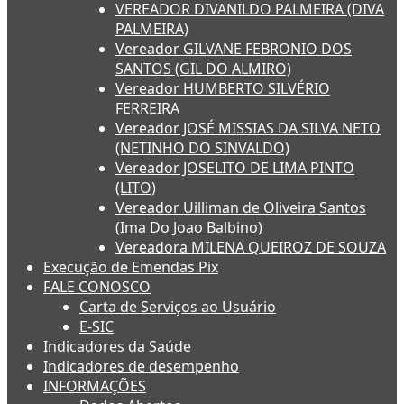
VEREADOR DIVANILDO PALMEIRA (DIVA
PALMEIRA)
Vereador GILVANE FEBRONIO DOS
SANTOS (GIL DO ALMIRO)
Vereador HUMBERTO SILVÉRIO
FERREIRA
Vereador JOSÉ MISSIAS DA SILVA NETO
(NETINHO DO SINVALDO)
Vereador JOSELITO DE LIMA PINTO
(LITO)
Vereador Uilliman de Oliveira Santos
(Ima Do Joao Balbino)
Vereadora MILENA QUEIROZ DE SOUZA
Execução de Emendas Pix
FALE CONOSCO
Carta de Serviços ao Usuário
E-SIC
Indicadores da Saúde
Indicadores de desempenho
INFORMAÇÕES