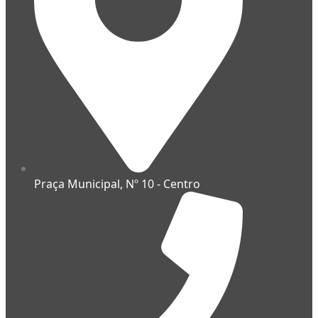
Praça Municipal, Nº 10 - Centro