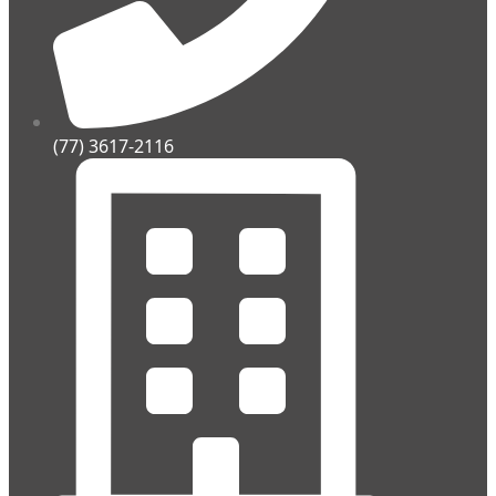
(77) 3617-2116