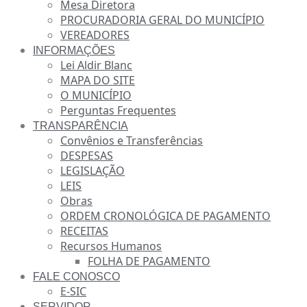
Mesa Diretora
PROCURADORIA GERAL DO MUNICÍPIO
VEREADORES
INFORMAÇÕES
Lei Aldir Blanc
MAPA DO SITE
O MUNICÍPIO
Perguntas Frequentes
TRANSPARÊNCIA
Convênios e Transferências
DESPESAS
LEGISLAÇÃO
LEIS
Obras
ORDEM CRONOLÓGICA DE PAGAMENTO
RECEITAS
Recursos Humanos
FOLHA DE PAGAMENTO
FALE CONOSCO
E-SIC
SERVIDOR