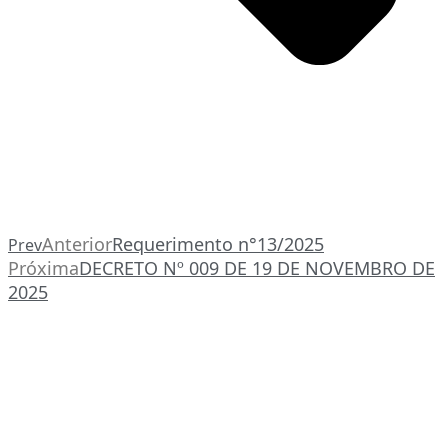
Anterior
Requerimento n°13/2025
Prev
Próxima
DECRETO Nº 009 DE 19 DE NOVEMBRO DE
2025