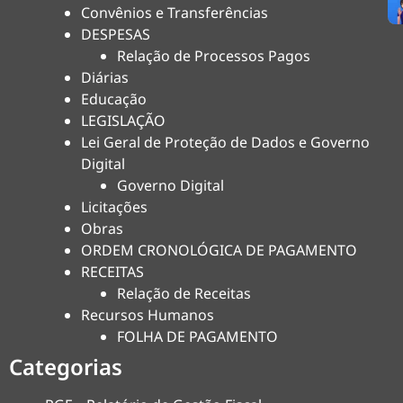
Convênios e Transferências
DESPESAS
Relação de Processos Pagos
Diárias
Educação
LEGISLAÇÃO
Lei Geral de Proteção de Dados e Governo
Digital
Governo Digital
Licitações
Obras
ORDEM CRONOLÓGICA DE PAGAMENTO
RECEITAS
Relação de Receitas
Recursos Humanos
FOLHA DE PAGAMENTO
Categorias