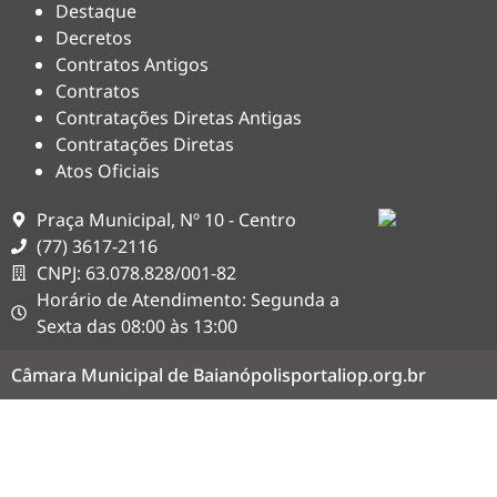
Destaque
Decretos
Contratos Antigos
Contratos
Contratações Diretas Antigas
Contratações Diretas
Atos Oficiais
Praça Municipal, Nº 10 - Centro
(77) 3617-2116
CNPJ: 63.078.828/001-82
Horário de Atendimento: Segunda a
Sexta das 08:00 às 13:00
Câmara Municipal de Baianópolis
portaliop.org.br