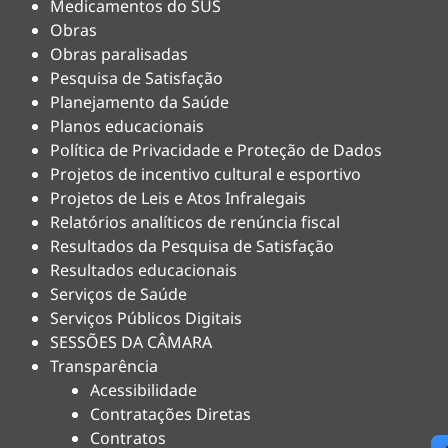
Medicamentos do SUS
Obras
Obras paralisadas
Pesquisa de Satisfação
Planejamento da Saúde
Planos educacionais
Política de Privacidade e Proteção de Dados
Projetos de incentivo cultural e esportivo
Projetos de Leis e Atos Infralegais
Relatórios analíticos de renúncia fiscal
Resultados da Pesquisa de Satisfação
Resultados educacionais
Serviços de Saúde
Serviços Públicos Digitais
SESSÕES DA CÂMARA
Transparência
Acessibilidade
Contratações Diretas
Contratos