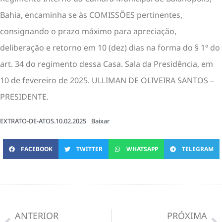
Bahia, encaminha se às COMISSÕES pertinentes,
consignando o prazo máximo para apreciação,
deliberação e retorno em 10 (dez) dias na forma do § 1º do
art. 34 do regimento dessa Casa. Sala da Presidência, em
10 de fevereiro de 2025. ULLIMAN DE OLIVEIRA SANTOS –
PRESIDENTE.
EXTRATO-DE-ATOS.10.02.2025
Baixar
FACEBOOK
TWITTER
WHATSAPP
TELEGRAM
ANTERIOR
PRÓXIMA