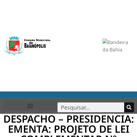
DESPACHO – PRESIDENCIA:
EMENTA: PROJETO DE LEI