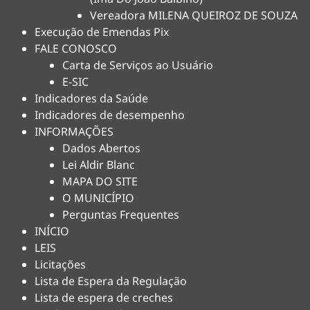
Vereadora MILENA QUEIROZ DE SOUZA
Execução de Emendas Pix
FALE CONOSCO
Carta de Serviços ao Usuário
E-SIC
Indicadores da Saúde
Indicadores de desempenho
INFORMAÇÕES
Dados Abertos
Lei Aldir Blanc
MAPA DO SITE
O MUNICÍPIO
Perguntas Frequentes
INÍCIO
LEIS
Licitações
Lista de Espera da Regulação
Lista de espera de creches