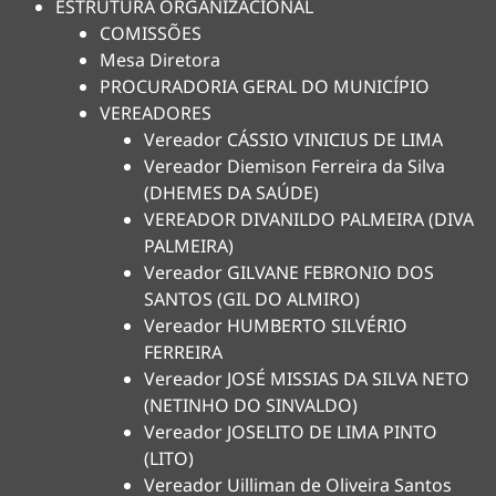
ESTRUTURA ORGANIZACIONAL
COMISSÕES
Mesa Diretora
PROCURADORIA GERAL DO MUNICÍPIO
VEREADORES
Vereador CÁSSIO VINICIUS DE LIMA
Vereador Diemison Ferreira da Silva
(DHEMES DA SAÚDE)
VEREADOR DIVANILDO PALMEIRA (DIVA
PALMEIRA)
Vereador GILVANE FEBRONIO DOS
SANTOS (GIL DO ALMIRO)
Vereador HUMBERTO SILVÉRIO
FERREIRA
Vereador JOSÉ MISSIAS DA SILVA NETO
(NETINHO DO SINVALDO)
Vereador JOSELITO DE LIMA PINTO
(LITO)
Vereador Uilliman de Oliveira Santos