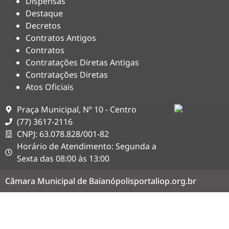
Dispensas
Destaque
Decretos
Contratos Antigos
Contratos
Contratações Diretas Antigas
Contratações Diretas
Atos Oficiais
Praça Municipal, Nº 10 - Centro
(77) 3617-2116
CNPJ: 63.078.828/001-82
Horário de Atendimento: Segunda a
Sexta das 08:00 às 13:00
Câmara Municipal de Baianópolis
portaliop.org.br