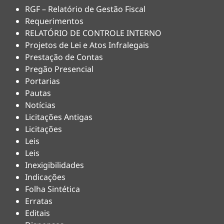
RGF – Relatório de Gestão Fiscal
Requerimentos
RELATÓRIO DE CONTROLE INTERNO
Projetos de Lei e Atos Infralegais
Prestação de Contas
Pregão Presencial
Portarias
Pautas
Notícias
Licitações Antigas
Licitações
Leis
Leis
Inexigibilidades
Indicações
Folha Sintética
Erratas
Editais