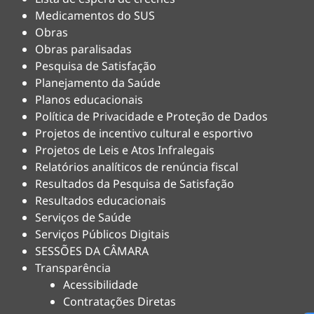
Medicamentos do SUS
Obras
Obras paralisadas
Pesquisa de Satisfação
Planejamento da Saúde
Planos educacionais
Política de Privacidade e Proteção de Dados
Projetos de incentivo cultural e esportivo
Projetos de Leis e Atos Infralegais
Relatórios analíticos de renúncia fiscal
Resultados da Pesquisa de Satisfação
Resultados educacionais
Serviços de Saúde
Serviços Públicos Digitais
SESSÕES DA CÂMARA
Transparência
Acessibilidade
Contratações Diretas