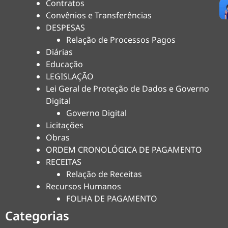
Contratos
Convênios e Transferências
DESPESAS
Relação de Processos Pagos
Diárias
Educação
LEGISLAÇÃO
Lei Geral de Proteção de Dados e Governo
Digital
Governo Digital
Licitações
Obras
ORDEM CRONOLÓGICA DE PAGAMENTO
RECEITAS
Relação de Receitas
Recursos Humanos
FOLHA DE PAGAMENTO
Categorias