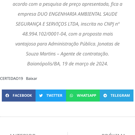
acordo com a pesquisa de preço apresentada, fica a
empresa DUO ENGENHARIA AMBIENTAL SAUDE
SEGURANÇA E SERVIÇOS LTDA, inscrita no CNPJ nº
48.994.102/0001-04, com a proposta mais
vantajosa para Administração Pública. Jonatas de
Souza Martins – Agente de contratação.
Baianópolis/BA, 19 de março de 2024.
CERTIDAO19
Baixar
FACEBOOK
TWITTER
WHATSAPP
TELEGRAM