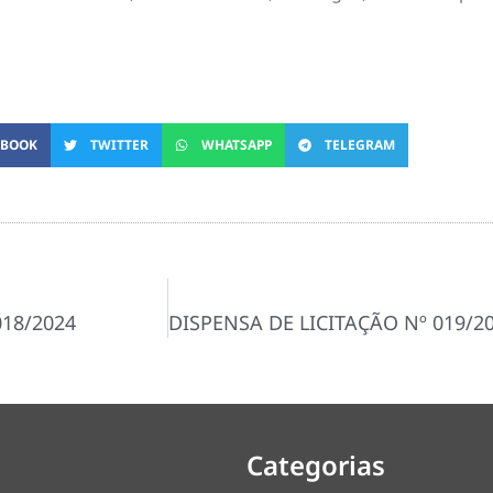
EBOOK
TWITTER
WHATSAPP
TELEGRAM
018/2024
Categorias