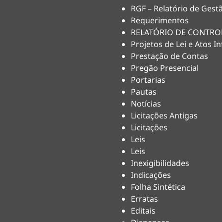
RGF – Relatório de Gestã
Requerimentos
RELATÓRIO DE CONTRO
Projetos de Lei e Atos In
Prestação de Contas
Pregão Presencial
Portarias
Pautas
Notícias
Licitações Antigas
Licitações
Leis
Leis
Inexigibilidades
Indicações
Folha Sintética
Erratas
Editais