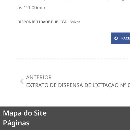
às 12h00min.
DISPONIBILIDADE-PUBLICA
Baixar
FAC
ANTERIOR
EXTRATO DE DISPENSA DE LICITAÇAO Nº 
Mapa do Site
Páginas