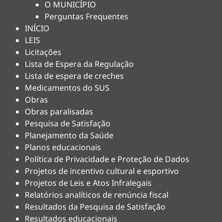
O MUNICÍPIO
Perguntas Frequentes
INÍCIO
LEIS
Licitações
Lista de Espera da Regulação
Lista de espera de creches
Medicamentos do SUS
Obras
Obras paralisadas
Pesquisa de Satisfação
Planejamento da Saúde
Planos educacionais
Política de Privacidade e Proteção de Dados
Projetos de incentivo cultural e esportivo
Projetos de Leis e Atos Infralegais
Relatórios analíticos de renúncia fiscal
Resultados da Pesquisa de Satisfação
Resultados educacionais