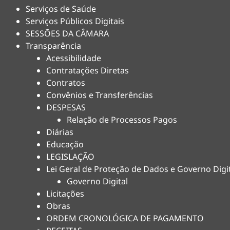
Serviços de Saúde
Serviços Públicos Digitais
SESSÕES DA CÂMARA
Transparência
Acessibilidade
Contratações Diretas
Contratos
Convênios e Transferências
DESPESAS
Relação de Processos Pagos
Diárias
Educação
LEGISLAÇÃO
Lei Geral de Proteção de Dados e Governo Digi
Governo Digital
Licitações
Obras
ORDEM CRONOLÓGICA DE PAGAMENTO