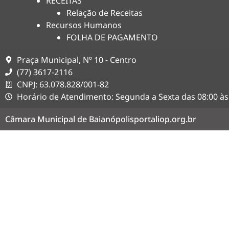
RECEITAS
Relação de Receitas
Recursos Humanos
FOLHA DE PAGAMENTO
Praça Municipal, Nº 10 - Centro
(77) 3617-2116
CNPJ: 63.078.828/001-82
Horário de Atendimento: Segunda a Sexta das 08:00 às
Câmara Municipal de Baianópolis
portaliop.org.br