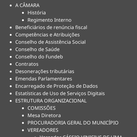
A CÂMARA
História
Regimento Interno
Beneficiários de renúncia fiscal
Competências e Atribuições
Conselho de Assistência Social
Conselho de Saúde
Conselho do Fundeb
Contratos
Desonerações tributárias
Emendas Parlamentares
Encarregado de Proteção de Dados
Estatísticas de Uso de Serviços Digitais
ESTRUTURA ORGANIZACIONAL
COMISSÕES
Mesa Diretora
PROCURADORIA GERAL DO MUNICÍPIO
VEREADORES