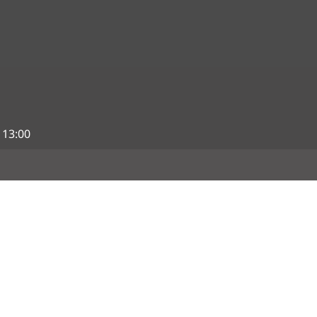
 13:00