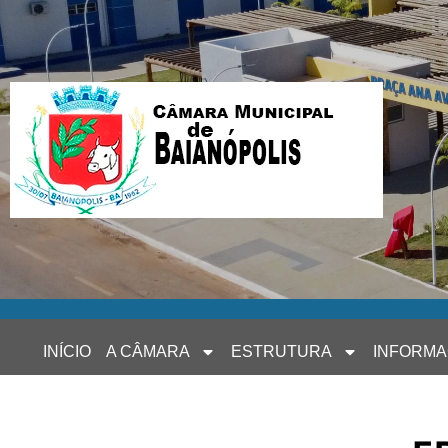
INÍCIO
A CÂMARA
ESTRUTURA
INFORM