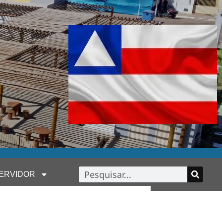
ERVIDOR