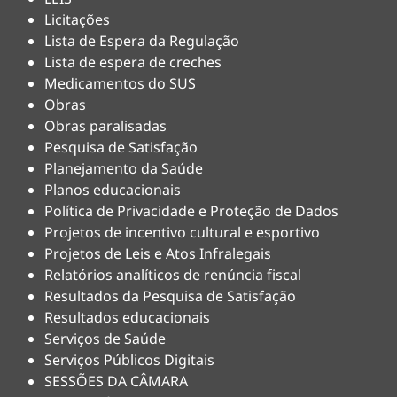
Licitações
Lista de Espera da Regulação
Lista de espera de creches
Medicamentos do SUS
Obras
Obras paralisadas
Pesquisa de Satisfação
Planejamento da Saúde
Planos educacionais
Política de Privacidade e Proteção de Dados
Projetos de incentivo cultural e esportivo
Projetos de Leis e Atos Infralegais
Relatórios analíticos de renúncia fiscal
Resultados da Pesquisa de Satisfação
Resultados educacionais
Serviços de Saúde
Serviços Públicos Digitais
SESSÕES DA CÂMARA