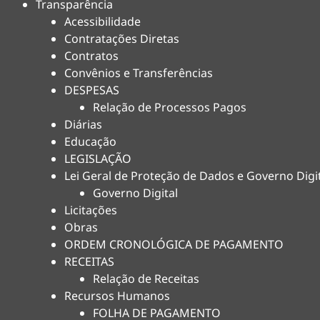
Transparência
Acessibilidade
Contratações Diretas
Contratos
Convênios e Transferências
DESPESAS
Relação de Processos Pagos
Diárias
Educação
LEGISLAÇÃO
Lei Geral de Proteção de Dados e Governo Digi
Governo Digital
Licitações
Obras
ORDEM CRONOLÓGICA DE PAGAMENTO
RECEITAS
Relação de Receitas
Recursos Humanos
FOLHA DE PAGAMENTO