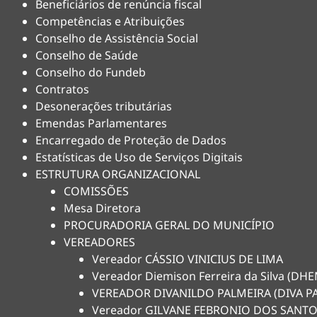
Beneficiários de renúncia fiscal
Competências e Atribuições
Conselho de Assistência Social
Conselho de Saúde
Conselho do Fundeb
Contratos
Desonerações tributárias
Emendas Parlamentares
Encarregado de Proteção de Dados
Estatísticas de Uso de Serviços Digitais
ESTRUTURA ORGANIZACIONAL
COMISSÕES
Mesa Diretora
PROCURADORIA GERAL DO MUNICÍPIO
VEREADORES
Vereador CÁSSIO VINICIUS DE LIMA
Vereador Diemison Ferreira da Silva (D
VEREADOR DIVANILDO PALMEIRA (DIVA P
Vereador GILVANE FEBRONIO DOS SANTO