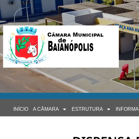
INÍCIO
A CÂMARA
ESTRUTURA
INFORM