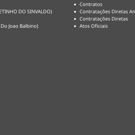
Contratos
(NETINHO DO SINVALDO)
Contratações Diretas An
Contratações Diretas
 Do Joao Balbino)
Atos Oficiais