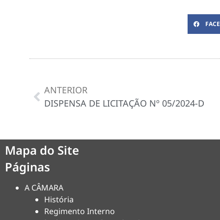
FAC
ANTERIOR
DISPENSA DE LICITAÇÃO Nº 05/2024-D
Mapa do Site
Páginas
A CÂMARA
História
Regimento Interno