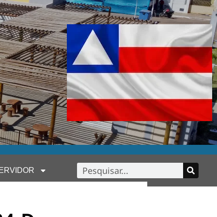
ERVIDOR