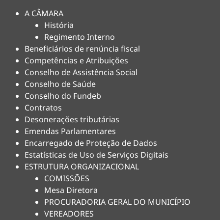
A CÂMARA
História
Regimento Interno
Beneficiários de renúncia fiscal
Competências e Atribuições
Conselho de Assistência Social
Conselho de Saúde
Conselho do Fundeb
Contratos
Desonerações tributárias
Emendas Parlamentares
Encarregado de Proteção de Dados
Estatísticas de Uso de Serviços Digitais
ESTRUTURA ORGANIZACIONAL
COMISSÕES
Mesa Diretora
PROCURADORIA GERAL DO MUNICÍPIO
VEREADORES