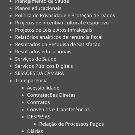
Planejamento da Saúde
Planos educacionais
Política de Privacidade e Proteção de Dados
Projetos de incentivo cultural e esportivo
Projetos de Leis e Atos Infralegais
Relatórios analíticos de renúncia fiscal
Resultados da Pesquisa de Satisfação
Resultados educacionais
Serviços de Saúde
Serviços Públicos Digitais
SESSÕES DA CÂMARA
Transparência
Acessibilidade
Contratações Diretas
Contratos
Convênios e Transferências
DESPESAS
Relação de Processos Pagos
Diárias