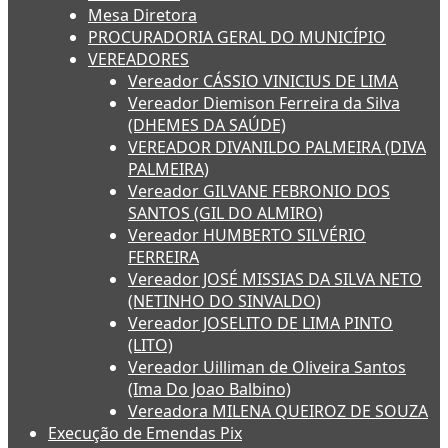
Mesa Diretora
PROCURADORIA GERAL DO MUNICÍPIO
VEREADORES
Vereador CÁSSIO VINICIUS DE LIMA
Vereador Diemison Ferreira da Silva
(DHEMES DA SAÚDE)
VEREADOR DIVANILDO PALMEIRA (DIVA
PALMEIRA)
Vereador GILVANE FEBRONIO DOS
SANTOS (GIL DO ALMIRO)
Vereador HUMBERTO SILVÉRIO
FERREIRA
Vereador JOSÉ MISSIAS DA SILVA NETO
(NETINHO DO SINVALDO)
Vereador JOSELITO DE LIMA PINTO
(LITO)
Vereador Uilliman de Oliveira Santos
(Ima Do Joao Balbino)
Vereadora MILENA QUEIROZ DE SOUZA
Execução de Emendas Pix