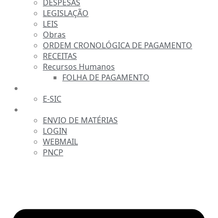
DESPESAS
LEGISLAÇÃO
LEIS
Obras
ORDEM CRONOLÓGICA DE PAGAMENTO
RECEITAS
Recursos Humanos
FOLHA DE PAGAMENTO
FALE CONOSCO
E-SIC
SERVIDOR
ENVIO DE MATÉRIAS
LOGIN
WEBMAIL
PNCP