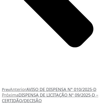
Anterior
AVISO DE DISPENSA N° 010/2025-D
Prev
Próxima
DISPENSA DE LICITAÇÃO Nº 09/2025-D –
CERTIDÃO/DECISÃO