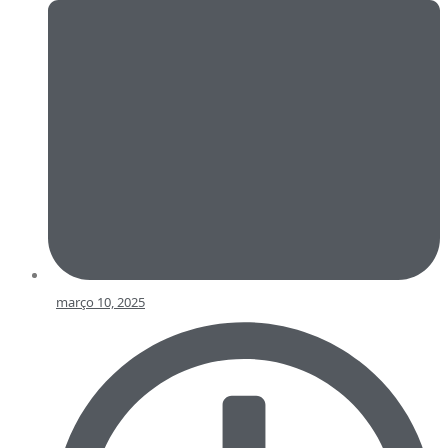
março 10, 2025