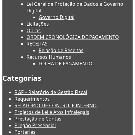
Lei Geral de Proteção de Dados e Governo
Digital
Governo Digital
Licitações
Obras
ORDEM CRONOLÓGICA DE PAGAMENTO
RECEITAS
Relação de Receitas
Recursos Humanos
FOLHA DE PAGAMENTO
Categorias
RGF – Relatório de Gestão Fiscal
Requerimentos
RELATÓRIO DE CONTROLE INTERNO
Projetos de Lei e Atos Infralegais
Prestação de Contas
Pregão Presencial
Portarias