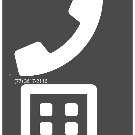
(77) 3617-2116