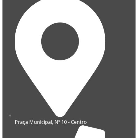
Praça Municipal, Nº 10 - Centro