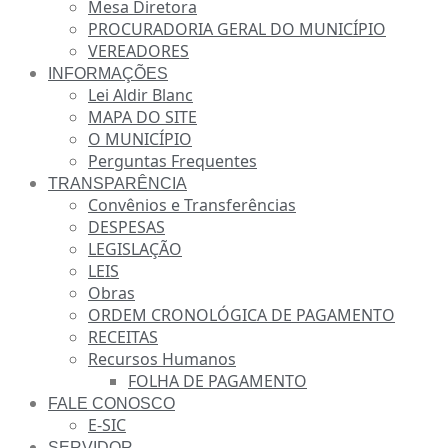
Mesa Diretora
PROCURADORIA GERAL DO MUNICÍPIO
VEREADORES
INFORMAÇÕES
Lei Aldir Blanc
MAPA DO SITE
O MUNICÍPIO
Perguntas Frequentes
TRANSPARÊNCIA
Convênios e Transferências
DESPESAS
LEGISLAÇÃO
LEIS
Obras
ORDEM CRONOLÓGICA DE PAGAMENTO
RECEITAS
Recursos Humanos
FOLHA DE PAGAMENTO
FALE CONOSCO
E-SIC
SERVIDOR