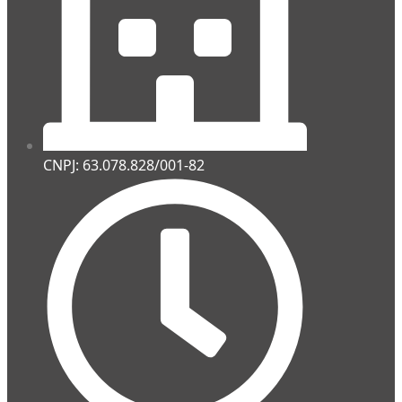
CNPJ: 63.078.828/001-82