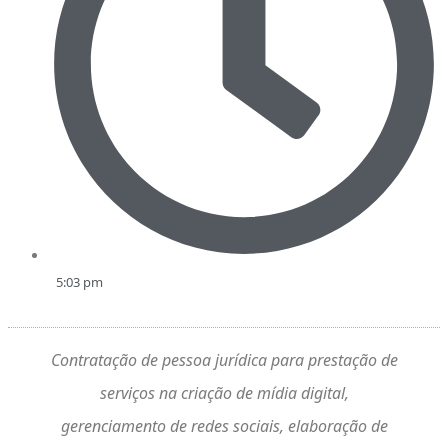
5:03 pm
Contratação de pessoa jurídica para prestação de
serviços na criação de mídia digital,
gerenciamento de redes sociais, elaboração de