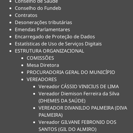
Conselho de Saúde
Conselho do Fundeb
Contratos
Desonerações tributárias
Emendas Parlamentares
Encarregado de Proteção de Dados
Estatísticas de Uso de Serviços Digitais
ESTRUTURA ORGANIZACIONAL
COMISSÕES
Mesa Diretora
PROCURADORIA GERAL DO MUNICÍPIO
VEREADORES
Vereador CÁSSIO VINICIUS DE LIMA
Vereador Diemison Ferreira da Silva
(DHEMES DA SAÚDE)
VEREADOR DIVANILDO PALMEIRA (DIVA
PALMEIRA)
Vereador GILVANE FEBRONIO DOS
SANTOS (GIL DO ALMIRO)