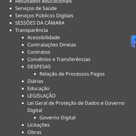
Resultados educacionais
Serviços de Saúde
Serviços Públicos Digitais
SESSÕES DA CÂMARA
Transparência
Acessibilidade
Contratações Diretas
Contratos
Convênios e Transferências
DESPESAS
Relação de Processos Pagos
Diárias
Educação
LEGISLAÇÃO
Lei Geral de Proteção de Dados e Governo
Digital
Governo Digital
Licitações
Obras