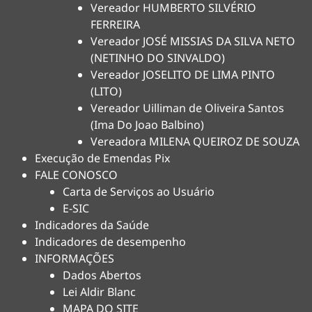
Vereador HUMBERTO SILVÉRIO
FERREIRA
Vereador JOSÉ MISSIAS DA SILVA NETO
(NETINHO DO SINVALDO)
Vereador JOSELITO DE LIMA PINTO
(LITO)
Vereador Uilliman de Oliveira Santos
(Ima Do Joao Balbino)
Vereadora MILENA QUEIROZ DE SOUZA
Execução de Emendas Pix
FALE CONOSCO
Carta de Serviços ao Usuário
E-SIC
Indicadores da Saúde
Indicadores de desempenho
INFORMAÇÕES
Dados Abertos
Lei Aldir Blanc
MAPA DO SITE