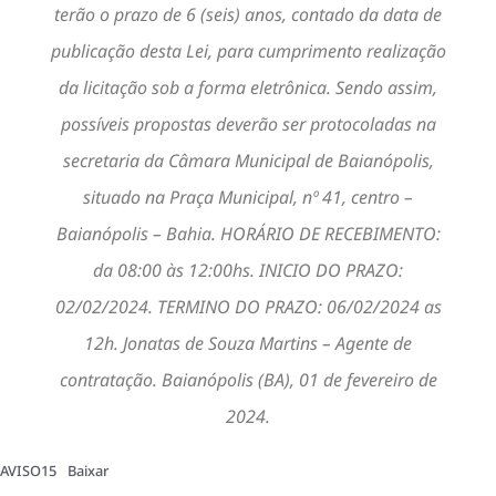
terão o prazo de 6 (seis) anos, contado da data de
publicação desta Lei, para cumprimento realização
da licitação sob a forma eletrônica. Sendo assim,
possíveis propostas deverão ser protocoladas na
secretaria da Câmara Municipal de Baianópolis,
situado na Praça Municipal, nº 41, centro –
Baianópolis – Bahia. HORÁRIO DE RECEBIMENTO:
da 08:00 às 12:00hs. INICIO DO PRAZO:
02/02/2024. TERMINO DO PRAZO: 06/02/2024 as
12h. Jonatas de Souza Martins – Agente de
contratação. Baianópolis (BA), 01 de fevereiro de
2024.
AVISO15
Baixar