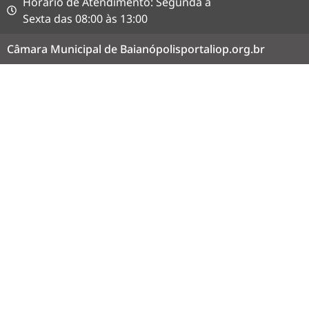
Horário de Atendimento: Segunda a
Sexta das 08:00 às 13:00
Câmara Municipal de Baianópolis
portaliop.org.br