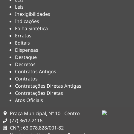
Leis
Inexigibilidades
Indicações
Folha Sintética
Erratas
Editais
Dispensas
Destaque
Decretos
Contratos Antigos
Contratos
Contratações Diretas Antigas
Contratações Diretas
Atos Oficiais
Praça Municipal, Nº 10 - Centro
(77) 3617-2116
CNPJ: 63.078.828/001-82