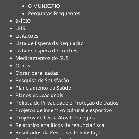
O MUNICÍPIO
Perguntas Frequentes
INÍCIO
LEIS
Licitações
Lista de Espera da Regulação
Lista de espera de creches
Medicamentos do SUS
Obras
Obras paralisadas
Pesquisa de Satisfação
Planejamento da Saúde
Planos educacionais
Política de Privacidade e Proteção de Dados
Projetos de incentivo cultural e esportivo
Projetos de Leis e Atos Infralegais
Relatórios analíticos de renúncia fiscal
Resultados da Pesquisa de Satisfação