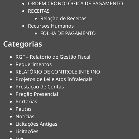
ORDEM CRONOLÓGICA DE PAGAMENTO
RECEITAS
Relação de Receitas
Recursos Humanos
FOLHA DE PAGAMENTO
Categorias
RGF – Relatório de Gestão Fiscal
Requerimentos
RELATÓRIO DE CONTROLE INTERNO
Projetos de Lei e Atos Infralegais
Prestação de Contas
Pregão Presencial
Portarias
Pautas
Notícias
Licitações Antigas
Licitações
Leis