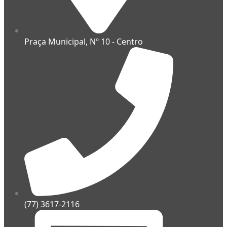
Praça Municipal, Nº 10 - Centro
(77) 3617-2116