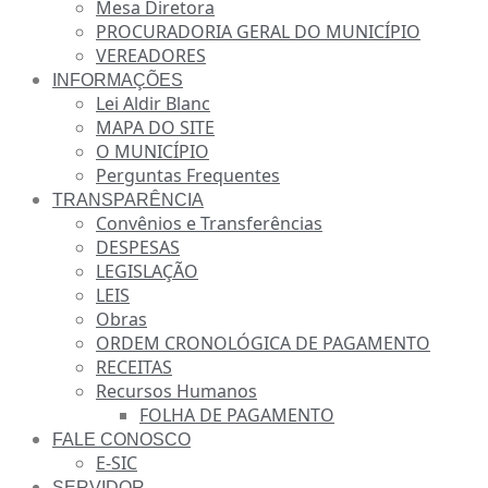
Mesa Diretora
PROCURADORIA GERAL DO MUNICÍPIO
VEREADORES
INFORMAÇÕES
Lei Aldir Blanc
MAPA DO SITE
O MUNICÍPIO
Perguntas Frequentes
TRANSPARÊNCIA
Convênios e Transferências
DESPESAS
LEGISLAÇÃO
LEIS
Obras
ORDEM CRONOLÓGICA DE PAGAMENTO
RECEITAS
Recursos Humanos
FOLHA DE PAGAMENTO
FALE CONOSCO
E-SIC
SERVIDOR