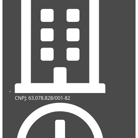
CNPJ: 63.078.828/001-82