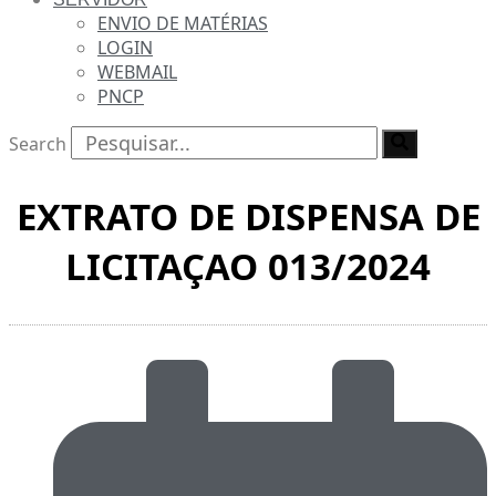
ENVIO DE MATÉRIAS
LOGIN
WEBMAIL
PNCP
Search
EXTRATO DE DISPENSA DE
LICITAÇAO 013/2024