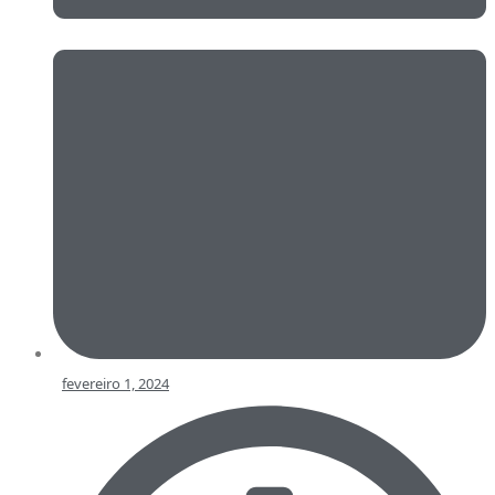
fevereiro 1, 2024