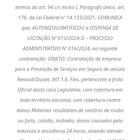
termos do art. 94 c/c inciso I, Parágrafo único, art.
176, da Lei Federal nº 14.133/2021, COMUNICA
que, AUTORIZOU/RATIFICOU a DISPENSA DE
LICITAÇÃO Nº 013/2024-D – PROCESSO
ADMINISTRATIVO Nº 016/2024, na seguinte
contratação: OBJETO: Contratação de empresa
para a Prestação de Serviços em Seguro de veículo
Renault/Duster, INT 1.6, Flex, pertencente a frota
Oficial desta casa Legislativa, com cobertura em
todo território nacional, com cobertura contra
danos Materiais resultantes de sinistros de roubo
ou furto, colisão, incêndio, danos causados pela
natureza e assistência 24 horas, visando atender