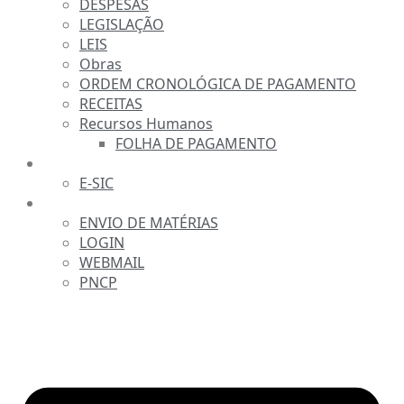
DESPESAS
LEGISLAÇÃO
LEIS
Obras
ORDEM CRONOLÓGICA DE PAGAMENTO
RECEITAS
Recursos Humanos
FOLHA DE PAGAMENTO
FALE CONOSCO
E-SIC
SERVIDOR
ENVIO DE MATÉRIAS
LOGIN
WEBMAIL
PNCP