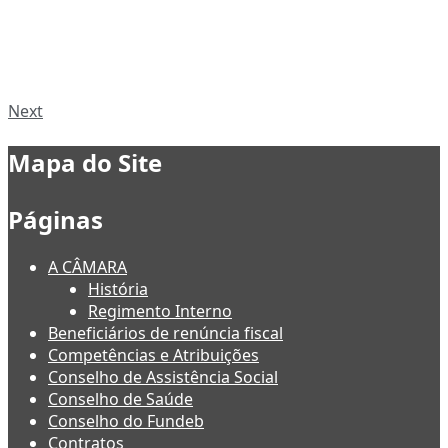
Next
Mapa do Site
Páginas
A CÂMARA
História
Regimento Interno
Beneficiários de renúncia fiscal
Competências e Atribuições
Conselho de Assistência Social
Conselho de Saúde
Conselho do Fundeb
Contratos