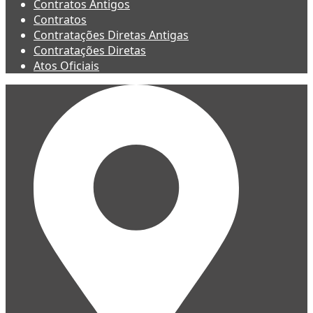
Contratos Antigos
Contratos
Contratações Diretas Antigas
Contratações Diretas
Atos Oficiais