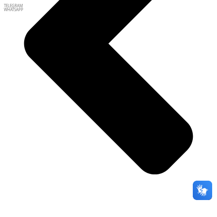
TELEGRAM
WHATSAPP