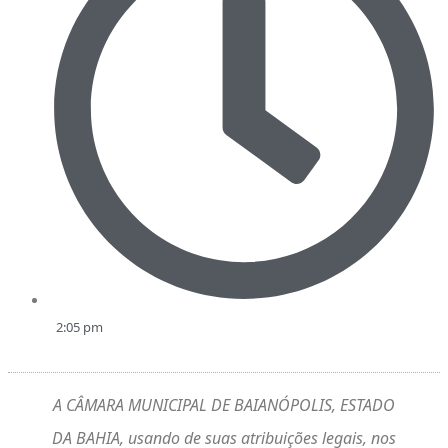
2:05 pm
A CÂMARA MUNICIPAL DE BAIANÓPOLIS, ESTADO
DA BAHIA, usando de suas atribuições legais, nos