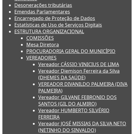
Desonerações tributárias
Emendas Parlamentares
Encarregado de Proteção de Dados
Estatísticas de Uso de Serviços Digitais
ESTRUTURA ORGANIZACIONAL
COMISSÕES
Mesa Diretora
PROCURADORIA GERAL DO MUNICÍPIO
VEREADORES
Vereador CÁSSIO VINICIUS DE LIMA
Vereador Diemison Ferreira da Silva
(DHEMES DA SAÚDE)
VEREADOR DIVANILDO PALMEIRA (DIVA
PALMEIRA)
Vereador GILVANE FEBRONIO DOS
SANTOS (GIL DO ALMIRO)
Vereador HUMBERTO SILVÉRIO
FERREIRA
Vereador JOSÉ MISSIAS DA SILVA NETO
(NETINHO DO SINVALDO)