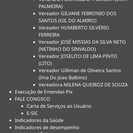
PALMEIRA)
Vereador GILVANE FEBRONIO DOS
SANTOS (GIL DO ALMIRO)
Vereador HUMBERTO SILVÉRIO
FERREIRA
Vereador JOSÉ MISSIAS DA SILVA NETO
(NETINHO DO SINVALDO)
Vereador JOSELITO DE LIMA PINTO
(LITO)
Vereador Uilliman de Oliveira Santos
(Ima Do Joao Balbino)
Vereadora MILENA QUEIROZ DE SOUZA
Execução de Emendas Pix
FALE CONOSCO
Carta de Serviços ao Usuário
E-SIC
Indicadores da Saúde
Indicadores de desempenho