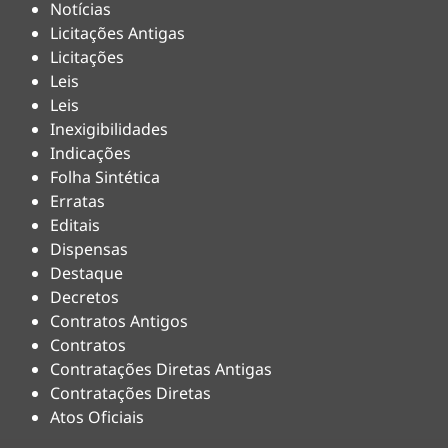
Notícias
Licitações Antigas
Licitações
Leis
Leis
Inexigibilidades
Indicações
Folha Sintética
Erratas
Editais
Dispensas
Destaque
Decretos
Contratos Antigos
Contratos
Contratações Diretas Antigas
Contratações Diretas
Atos Oficiais