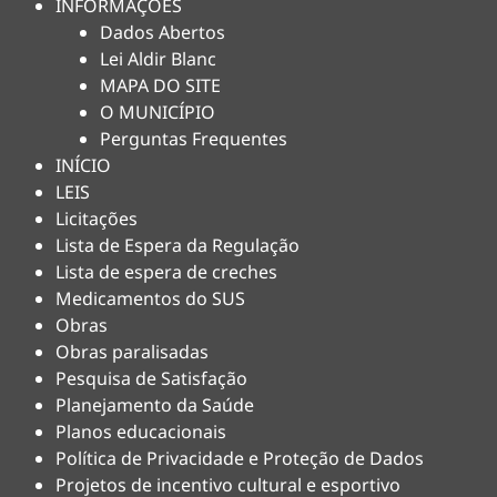
INFORMAÇÕES
Dados Abertos
Lei Aldir Blanc
MAPA DO SITE
O MUNICÍPIO
Perguntas Frequentes
INÍCIO
LEIS
Licitações
Lista de Espera da Regulação
Lista de espera de creches
Medicamentos do SUS
Obras
Obras paralisadas
Pesquisa de Satisfação
Planejamento da Saúde
Planos educacionais
Política de Privacidade e Proteção de Dados
Projetos de incentivo cultural e esportivo