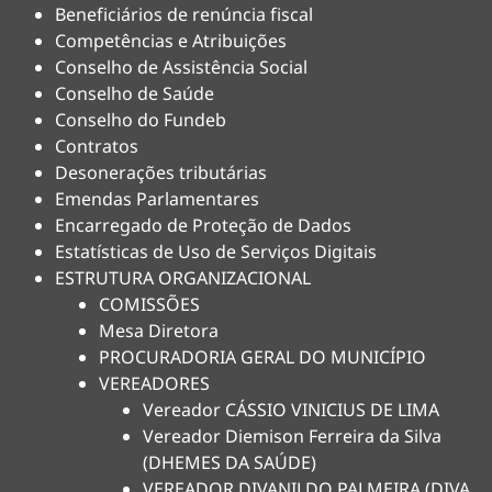
Beneficiários de renúncia fiscal
Competências e Atribuições
Conselho de Assistência Social
Conselho de Saúde
Conselho do Fundeb
Contratos
Desonerações tributárias
Emendas Parlamentares
Encarregado de Proteção de Dados
Estatísticas de Uso de Serviços Digitais
ESTRUTURA ORGANIZACIONAL
COMISSÕES
Mesa Diretora
PROCURADORIA GERAL DO MUNICÍPIO
VEREADORES
Vereador CÁSSIO VINICIUS DE LIMA
Vereador Diemison Ferreira da Silva
(DHEMES DA SAÚDE)
VEREADOR DIVANILDO PALMEIRA (DIVA