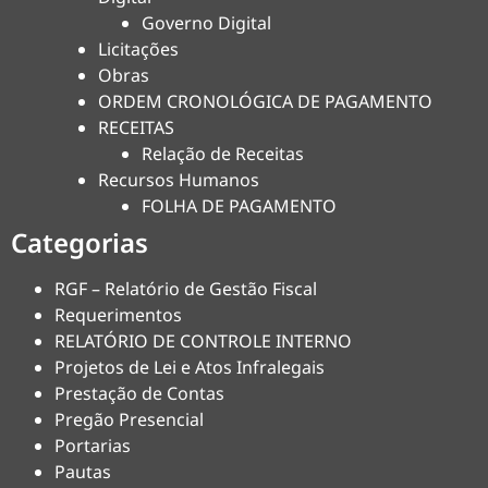
Governo Digital
Licitações
Obras
ORDEM CRONOLÓGICA DE PAGAMENTO
RECEITAS
Relação de Receitas
Recursos Humanos
FOLHA DE PAGAMENTO
Categorias
RGF – Relatório de Gestão Fiscal
Requerimentos
RELATÓRIO DE CONTROLE INTERNO
Projetos de Lei e Atos Infralegais
Prestação de Contas
Pregão Presencial
Portarias
Pautas