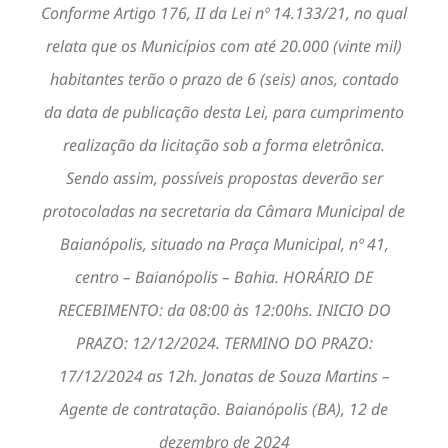
Conforme Artigo 176, II da Lei nº 14.133/21, no qual
relata que os Municípios com até 20.000 (vinte mil)
habitantes terão o prazo de 6 (seis) anos, contado
da data de publicação desta Lei, para cumprimento
realização da licitação sob a forma eletrônica.
Sendo assim, possíveis propostas deverão ser
protocoladas na secretaria da Câmara Municipal de
Baianópolis, situado na Praça Municipal, nº 41,
centro – Baianópolis – Bahia. HORÁRIO DE
RECEBIMENTO: da 08:00 às 12:00hs. INICIO DO
PRAZO: 12/12/2024. TERMINO DO PRAZO:
17/12/2024 as 12h. Jonatas de Souza Martins –
Agente de contratação. Baianópolis (BA), 12 de
dezembro de 2024