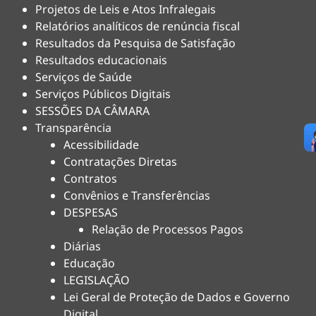
Projetos de Leis e Atos Infralegais
Relatórios analíticos de renúncia fiscal
Resultados da Pesquisa de Satisfação
Resultados educacionais
Serviços de Saúde
Serviços Públicos Digitais
SESSÕES DA CÂMARA
Transparência
Acessibilidade
Contratações Diretas
Contratos
Convênios e Transferências
DESPESAS
Relação de Processos Pagos
Diárias
Educação
LEGISLAÇÃO
Lei Geral de Proteção de Dados e Governo
Digital