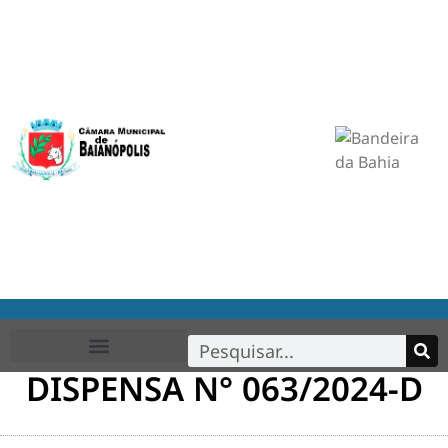
DISPENSA N° 063/2024-D