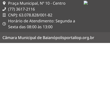
Praça Municipal, Nº 10 - Centro
(77) 3617-2116
CNPJ: 63.078.828/001-82
Horário de Atendimento: Segunda a
Sexta das 08:00 às 13:00
Câmara Municipal de Baianópolis
portaliop.org.br