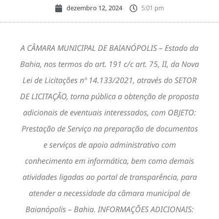
dezembro 12, 2024
5:01 pm
A CÂMARA MUNICIPAL DE BAIANÓPOLIS – Estado da
Bahia, nos termos do art. 191 c/c art. 75, II, da Nova
Lei de Licitações nº 14.133/2021, através do SETOR
DE LICITAÇÃO, torna pública a obtenção de proposta
adicionais de eventuais interessados, com OBJETO:
Prestação de Serviço na preparação de documentos
e serviços de apoio administrativo com
conhecimento em informática, bem como demais
atividades ligadas ao portal de transparência, para
atender a necessidade da câmara municipal de
Baianópolis – Bahia. INFORMAÇÕES ADICIONAIS: