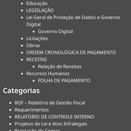
Educação
LEGISLAÇÃO
Lei Geral de Proteção de Dados e Governo
Digital
Governo Digital
Licitações
Obras
ORDEM CRONOLÓGICA DE PAGAMENTO
RECEITAS
Relação de Receitas
Recursos Humanos
FOLHA DE PAGAMENTO
Categorias
RGF – Relatório de Gestão Fiscal
Requerimentos
RELATÓRIO DE CONTROLE INTERNO
Projetos de Lei e Atos Infralegais
Prestação de Contas