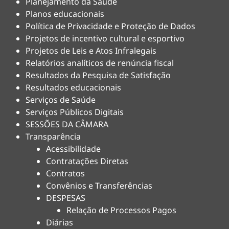
Planejamento da Saúde
Planos educacionais
Política de Privacidade e Proteção de Dados
Projetos de incentivo cultural e esportivo
Projetos de Leis e Atos Infralegais
Relatórios analíticos de renúncia fiscal
Resultados da Pesquisa de Satisfação
Resultados educacionais
Serviços de Saúde
Serviços Públicos Digitais
SESSÕES DA CÂMARA
Transparência
Acessibilidade
Contratações Diretas
Contratos
Convênios e Transferências
DESPESAS
Relação de Processos Pagos
Diárias