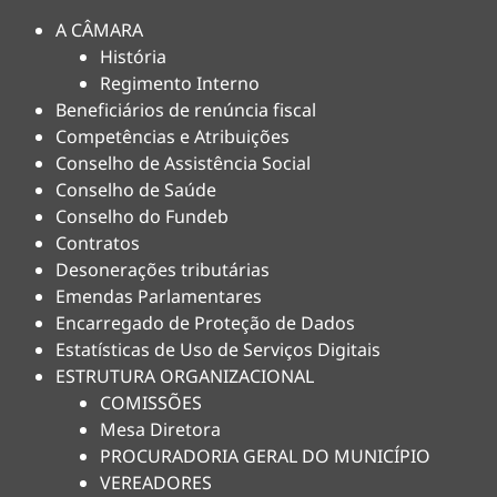
A CÂMARA
História
Regimento Interno
Beneficiários de renúncia fiscal
Competências e Atribuições
Conselho de Assistência Social
Conselho de Saúde
Conselho do Fundeb
Contratos
Desonerações tributárias
Emendas Parlamentares
Encarregado de Proteção de Dados
Estatísticas de Uso de Serviços Digitais
ESTRUTURA ORGANIZACIONAL
COMISSÕES
Mesa Diretora
PROCURADORIA GERAL DO MUNICÍPIO
VEREADORES