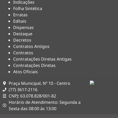
Indicações
Folha Sintética
Erratas
Editais
Dispensas
Destaque
Decretos
Contratos Antigos
Contratos
Contratações Diretas Antigas
Contratações Diretas
Atos Oficiais
Praça Municipal, Nº 10 - Centro
(77) 3617-2116
CNPJ: 63.078.828/001-82
Horário de Atendimento: Segunda a
Sexta das 08:00 às 13:00