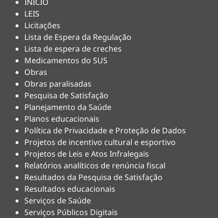
INÍCIO
LEIS
Licitações
Lista de Espera da Regulação
Lista de espera de creches
Medicamentos do SUS
Obras
Obras paralisadas
Pesquisa de Satisfação
Planejamento da Saúde
Planos educacionais
Política de Privacidade e Proteção de Dados
Projetos de incentivo cultural e esportivo
Projetos de Leis e Atos Infralegais
Relatórios analíticos de renúncia fiscal
Resultados da Pesquisa de Satisfação
Resultados educacionais
Serviços de Saúde
Serviços Públicos Digitais