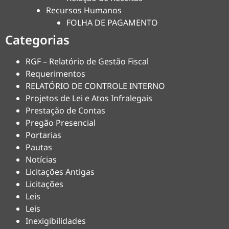
Recursos Humanos
FOLHA DE PAGAMENTO
Categorias
RGF – Relatório de Gestão Fiscal
Requerimentos
RELATÓRIO DE CONTROLE INTERNO
Projetos de Lei e Atos Infralegais
Prestação de Contas
Pregão Presencial
Portarias
Pautas
Notícias
Licitações Antigas
Licitações
Leis
Leis
Inexigibilidades