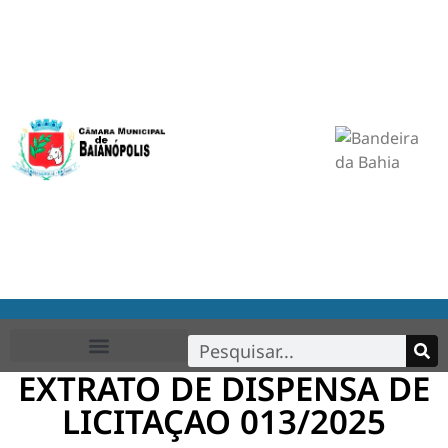
EXTRATO DE DISPENSA DE
LICITAÇAO 013/2025