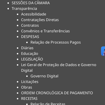
SESSÕES DA CÂMARA
Transparência
Acessibilidade
Contratações Diretas
Contratos
Convênios e Transferências
DESPESAS
Relação de Processos Pagos
Diárias
Educação
LEGISLAÇÃO
Lei Geral de Proteção de Dados e Governo
Digital
Governo Digital
Licitações
Obras
ORDEM CRONOLÓGICA DE PAGAMENTO
RECEITAS
Relação de Receitas