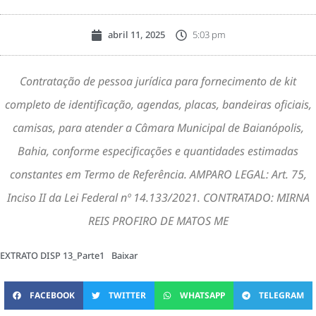
abril 11, 2025
5:03 pm
Contratação de pessoa jurídica para fornecimento de kit
completo de identificação, agendas, placas, bandeiras oficiais,
camisas, para atender a Câmara Municipal de Baianópolis,
Bahia, conforme especificações e quantidades estimadas
constantes em Termo de Referência. AMPARO LEGAL: Art. 75,
Inciso II da Lei Federal nº 14.133/2021. CONTRATADO: MIRNA
REIS PROFIRO DE MATOS ME
EXTRATO DISP 13_Parte1
Baixar
FACEBOOK
TWITTER
WHATSAPP
TELEGRAM