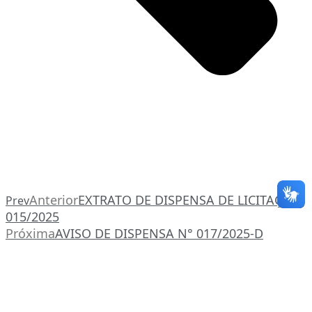
Anterior
EXTRATO DE DISPENSA DE LICITAÇAO
Prev
015/2025
Próxima
AVISO DE DISPENSA N° 017/2025-D