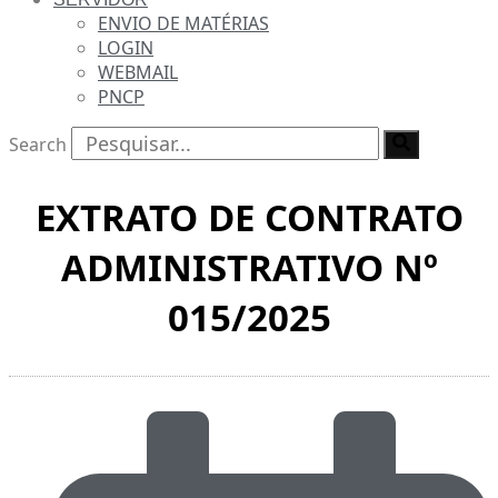
ENVIO DE MATÉRIAS
LOGIN
WEBMAIL
PNCP
Search
EXTRATO DE CONTRATO
ADMINISTRATIVO Nº
015/2025