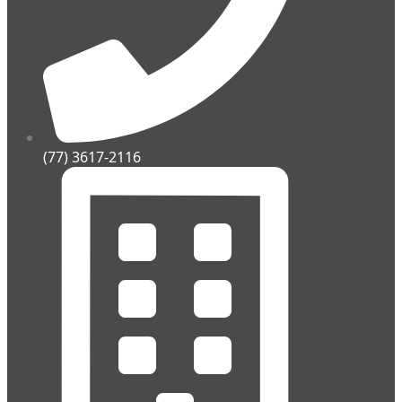
(77) 3617-2116