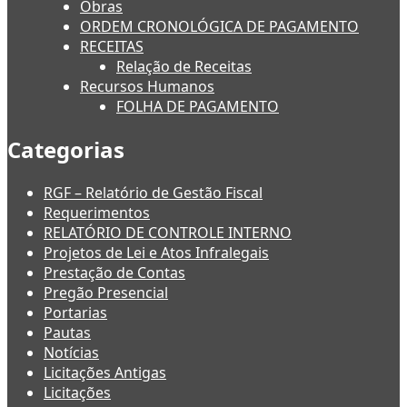
Obras
ORDEM CRONOLÓGICA DE PAGAMENTO
RECEITAS
Relação de Receitas
Recursos Humanos
FOLHA DE PAGAMENTO
Categorias
RGF – Relatório de Gestão Fiscal
Requerimentos
RELATÓRIO DE CONTROLE INTERNO
Projetos de Lei e Atos Infralegais
Prestação de Contas
Pregão Presencial
Portarias
Pautas
Notícias
Licitações Antigas
Licitações