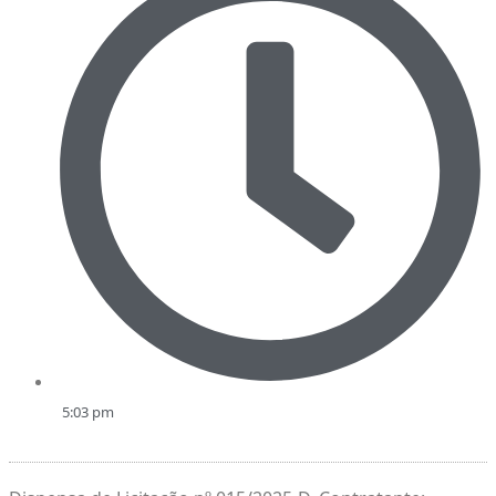
5:03 pm