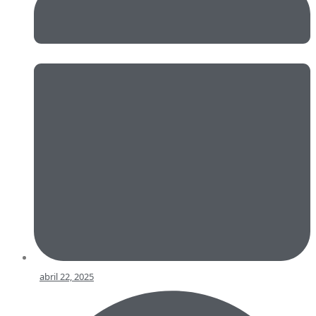
abril 22, 2025