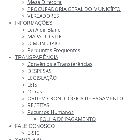
Mesa Diretora
PROCURADORIA GERAL DO MUNICÍPIO
VEREADORES
INFORMAÇÕES
Lei Aldir Blanc
MAPA DO SITE
O MUNICÍPIO
Perguntas Frequentes
TRANSPARÊNCIA
Convênios e Transferências
DESPESAS
LEGISLAÇÃO
LEIS
Obras
ORDEM CRONOLÓGICA DE PAGAMENTO
RECEITAS
Recursos Humanos
FOLHA DE PAGAMENTO
FALE CONOSCO
E-SIC
SERVIDOR