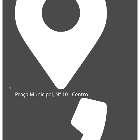
Praça Municipal, Nº 10 - Centro