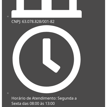
CNPJ: 63.078.828/001-82
Horário de Atendimento: Segunda a
Sexta das 08:00 às 13:00