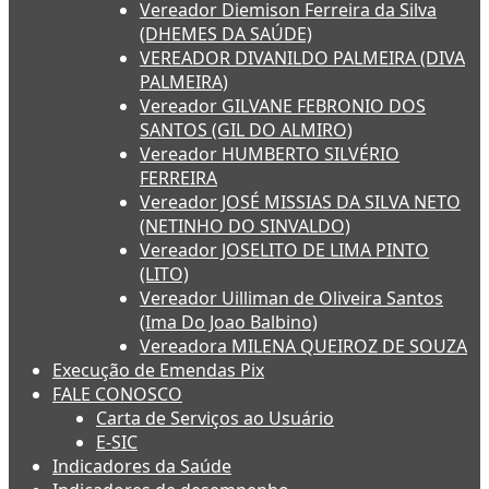
Vereador Diemison Ferreira da Silva
(DHEMES DA SAÚDE)
VEREADOR DIVANILDO PALMEIRA (DIVA
PALMEIRA)
Vereador GILVANE FEBRONIO DOS
SANTOS (GIL DO ALMIRO)
Vereador HUMBERTO SILVÉRIO
FERREIRA
Vereador JOSÉ MISSIAS DA SILVA NETO
(NETINHO DO SINVALDO)
Vereador JOSELITO DE LIMA PINTO
(LITO)
Vereador Uilliman de Oliveira Santos
(Ima Do Joao Balbino)
Vereadora MILENA QUEIROZ DE SOUZA
Execução de Emendas Pix
FALE CONOSCO
Carta de Serviços ao Usuário
E-SIC
Indicadores da Saúde