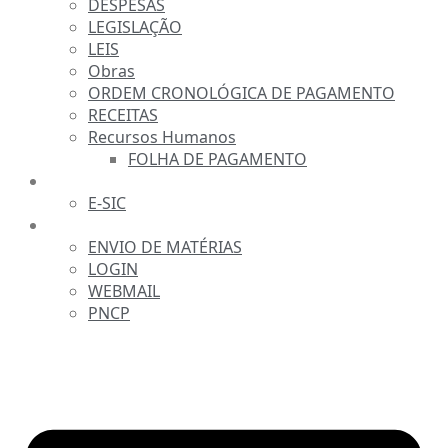
DESPESAS
LEGISLAÇÃO
LEIS
Obras
ORDEM CRONOLÓGICA DE PAGAMENTO
RECEITAS
Recursos Humanos
FOLHA DE PAGAMENTO
FALE CONOSCO
E-SIC
SERVIDOR
ENVIO DE MATÉRIAS
LOGIN
WEBMAIL
PNCP