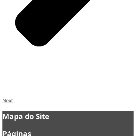
Next
Mapa do Site
Páginas