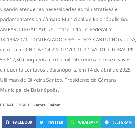
visando atender as necessidades administrativas e
parlamentares da Câmara Municipal de Baianópolis-Ba.
AMPARO LEGAL: Art. 75, Inciso II da Lei Federal nº
14.133/2021. CONTRATADO: OESTE DOS CARTUCHOS LTDA,
inscrita no CNPJ Nº 14.722.071/0001-02. VALOR GLOBAL R$
53.812,50 (cinquenta e três mil oitocentos e doze reais e
cinquenta centavos). Baianópolis, em 14 de abril de 2025.
Uilliman de Oliveira Santos. Presidente da Câmara
Municipal de Baianópolis.
EXTRATO DISP 15_Parte1
Baixar
FACEBOOK
TWITTER
WHATSAPP
TELEGRAM