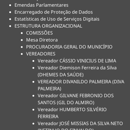
Emendas Parlamentares
Encarregado de Proteção de Dados
Estatísticas de Uso de Serviços Digitais
ESTRUTURA ORGANIZACIONAL
COMISSÕES
Mesa Diretora
PROCURADORIA GERAL DO MUNICÍPIO
VEREADORES
Vereador CÁSSIO VINICIUS DE LIMA
Vereador Diemison Ferreira da Silva
(DHEMES DA SAÚDE)
VEREADOR DIVANILDO PALMEIRA (DIVA
PALMEIRA)
Vereador GILVANE FEBRONIO DOS
SANTOS (GIL DO ALMIRO)
Vereador HUMBERTO SILVÉRIO
FERREIRA
Vereador JOSÉ MISSIAS DA SILVA NETO