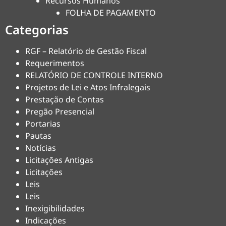
Recursos Humanos
FOLHA DE PAGAMENTO
Categorias
RGF – Relatório de Gestão Fiscal
Requerimentos
RELATÓRIO DE CONTROLE INTERNO
Projetos de Lei e Atos Infralegais
Prestação de Contas
Pregão Presencial
Portarias
Pautas
Notícias
Licitações Antigas
Licitações
Leis
Leis
Inexigibilidades
Indicações