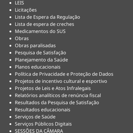
LEIS
Licitações
Lista de Espera da Regulação
Lista de espera de creches
Medicamentos do SUS
Obras
Obras paralisadas
Pesquisa de Satisfação
Planejamento da Saúde
Planos educacionais
Política de Privacidade e Proteção de Dados
Projetos de incentivo cultural e esportivo
Projetos de Leis e Atos Infralegais
Relatórios analíticos de renúncia fiscal
Resultados da Pesquisa de Satisfação
Resultados educacionais
Serviços de Saúde
Serviços Públicos Digitais
SESSÕES DA CÂMARA