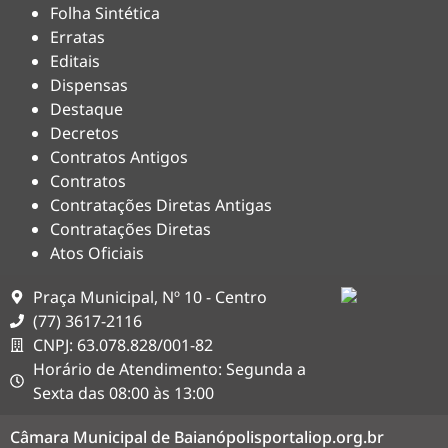
Folha Sintética
Erratas
Editais
Dispensas
Destaque
Decretos
Contratos Antigos
Contratos
Contratações Diretas Antigas
Contratações Diretas
Atos Oficiais
Praça Municipal, Nº 10 - Centro
(77) 3617-2116
CNPJ: 63.078.828/001-82
Horário de Atendimento: Segunda a
Sexta das 08:00 às 13:00
Câmara Municipal de Baianópolis
portaliop.org.br