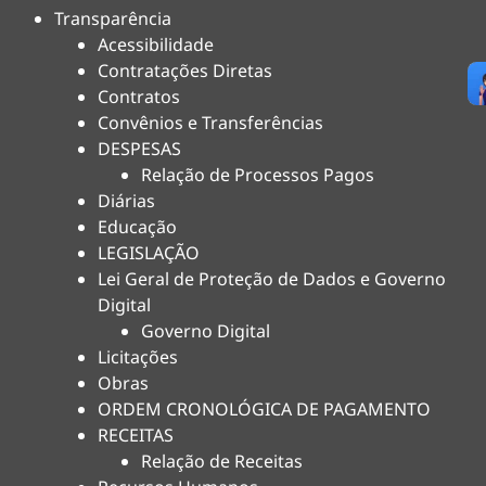
Transparência
Acessibilidade
Contratações Diretas
Contratos
Convênios e Transferências
DESPESAS
Relação de Processos Pagos
Diárias
Educação
LEGISLAÇÃO
Lei Geral de Proteção de Dados e Governo
Digital
Governo Digital
Licitações
Obras
ORDEM CRONOLÓGICA DE PAGAMENTO
RECEITAS
Relação de Receitas