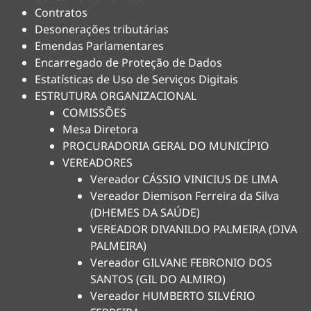
Contratos
Desonerações tributárias
Emendas Parlamentares
Encarregado de Proteção de Dados
Estatísticas de Uso de Serviços Digitais
ESTRUTURA ORGANIZACIONAL
COMISSÕES
Mesa Diretora
PROCURADORIA GERAL DO MUNICÍPIO
VEREADORES
Vereador CÁSSIO VINICIUS DE LIMA
Vereador Diemison Ferreira da Silva
(DHEMES DA SAÚDE)
VEREADOR DIVANILDO PALMEIRA (DIVA
PALMEIRA)
Vereador GILVANE FEBRONIO DOS
SANTOS (GIL DO ALMIRO)
Vereador HUMBERTO SILVÉRIO