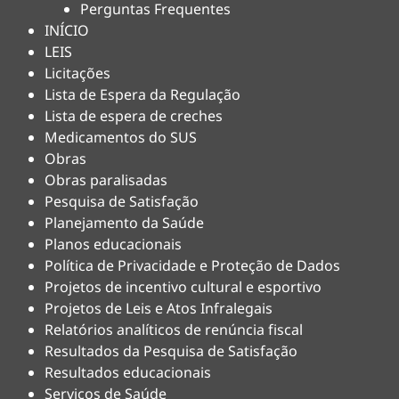
Perguntas Frequentes
INÍCIO
LEIS
Licitações
Lista de Espera da Regulação
Lista de espera de creches
Medicamentos do SUS
Obras
Obras paralisadas
Pesquisa de Satisfação
Planejamento da Saúde
Planos educacionais
Política de Privacidade e Proteção de Dados
Projetos de incentivo cultural e esportivo
Projetos de Leis e Atos Infralegais
Relatórios analíticos de renúncia fiscal
Resultados da Pesquisa de Satisfação
Resultados educacionais
Serviços de Saúde