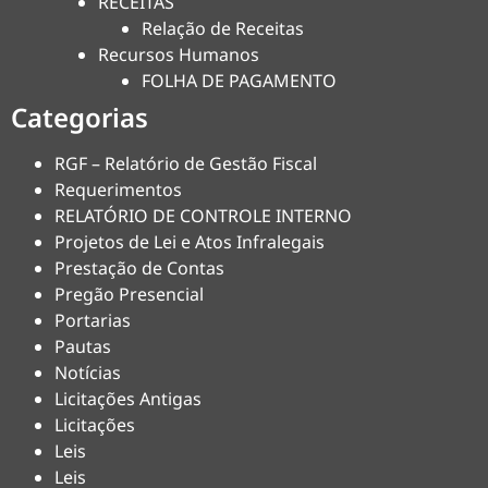
RECEITAS
Relação de Receitas
Recursos Humanos
FOLHA DE PAGAMENTO
Categorias
RGF – Relatório de Gestão Fiscal
Requerimentos
RELATÓRIO DE CONTROLE INTERNO
Projetos de Lei e Atos Infralegais
Prestação de Contas
Pregão Presencial
Portarias
Pautas
Notícias
Licitações Antigas
Licitações
Leis
Leis