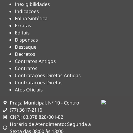
Inexigibilidades
Indicações
Folha Sintética
Erratas
Editais
Dispensas
Destaque
Decretos
Contratos Antigos
Contratos
Contratações Diretas Antigas
Contratações Diretas
Atos Oficiais
Praça Municipal, Nº 10 - Centro
(77) 3617-2116
CNPJ: 63.078.828/001-82
Horário de Atendimento: Segunda a
Sexta das 08:00 às 13:00