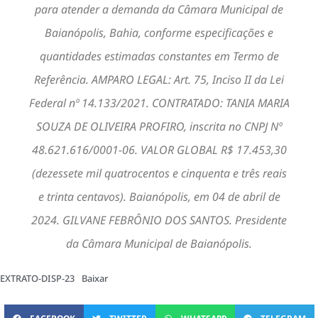
para atender a demanda da Câmara Municipal de
Baianópolis, Bahia, conforme especificações e
quantidades estimadas constantes em Termo de
Referência. AMPARO LEGAL: Art. 75, Inciso II da Lei
Federal nº 14.133/2021. CONTRATADO: TANIA MARIA
SOUZA DE OLIVEIRA PROFIRO, inscrita no CNPJ Nº
48.621.616/0001-06. VALOR GLOBAL R$ 17.453,30
(dezessete mil quatrocentos e cinquenta e três reais
e trinta centavos). Baianópolis, em 04 de abril de
2024. GILVANE FEBRÔNIO DOS SANTOS. Presidente
da Câmara Municipal de Baianópolis.
EXTRATO-DISP-23
Baixar