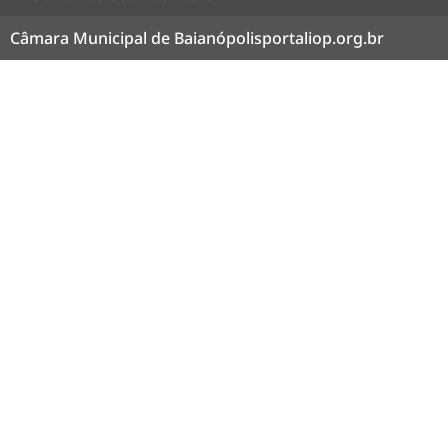
Câmara Municipal de Baianópolis
portaliop.org.br