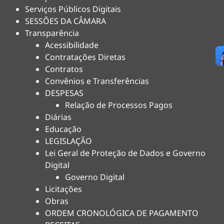
Serviços Públicos Digitais
SESSÕES DA CÂMARA
Transparência
Acessibilidade
Contratações Diretas
Contratos
Convênios e Transferências
DESPESAS
Relação de Processos Pagos
Diárias
Educação
LEGISLAÇÃO
Lei Geral de Proteção de Dados e Governo
Digital
Governo Digital
Licitações
Obras
ORDEM CRONOLÓGICA DE PAGAMENTO