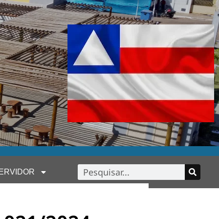
ERVIDOR