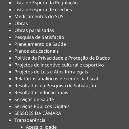
Lista de Espera da Regulação
Lista de espera de creches
Medicamentos do SUS
Obras
Obras paralisadas
Pesquisa de Satisfação
Planejamento da Saúde
Planos educacionais
Política de Privacidade e Proteção de Dados
Projetos de incentivo cultural e esportivo
Projetos de Leis e Atos Infralegais
Relatórios analíticos de renúncia fiscal
Resultados da Pesquisa de Satisfação
Resultados educacionais
Serviços de Saúde
Serviços Públicos Digitais
SESSÕES DA CÂMARA
Transparência
Acessibilidade