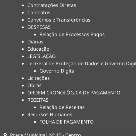
Contratações Diretas
Contratos
Convênios e Transferências
DESPESAS
Relação de Processos Pagos
Diárias
Educação
LEGISLAÇÃO
Lei Geral de Proteção de Dados e Governo Digi
Governo Digital
Licitações
Obras
ORDEM CRONOLÓGICA DE PAGAMENTO
RECEITAS
Relação de Receitas
Recursos Humanos
FOLHA DE PAGAMENTO
Praça Municipal, Nº 10 - Centro