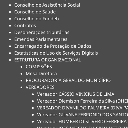
Conselho de Assistência Social
Conselho de Saúde
Conselho do Fundeb
Contratos
Desonerações tributárias
Emendas Parlamentares
Encarregado de Proteção de Dados
Estatísticas de Uso de Serviços Digitais
ESTRUTURA ORGANIZACIONAL
COMISSÕES
Mesa Diretora
PROCURADORIA GERAL DO MUNICÍPIO
VEREADORES
Vereador CÁSSIO VINICIUS DE LIMA
Vereador Diemison Ferreira da Silva (D
VEREADOR DIVANILDO PALMEIRA (DIVA P
Vereador GILVANE FEBRONIO DOS SANTO
Vereador HUMBERTO SILVÉRIO FERREIRA