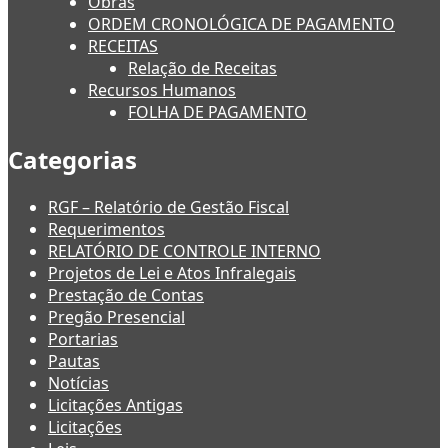
Obras
ORDEM CRONOLÓGICA DE PAGAMENTO
RECEITAS
Relação de Receitas
Recursos Humanos
FOLHA DE PAGAMENTO
Categorias
RGF – Relatório de Gestão Fiscal
Requerimentos
RELATÓRIO DE CONTROLE INTERNO
Projetos de Lei e Atos Infralegais
Prestação de Contas
Pregão Presencial
Portarias
Pautas
Notícias
Licitações Antigas
Licitações