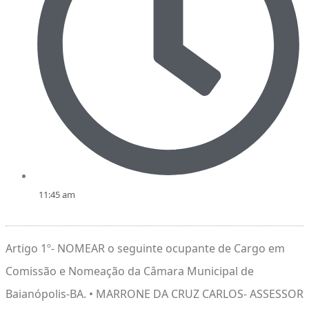
11:45 am
Artigo 1º- NOMEAR o seguinte ocupante de Cargo em
Comissão e Nomeação da Câmara Municipal de
Baianópolis-BA. • MARRONE DA CRUZ CARLOS- ASSESSOR