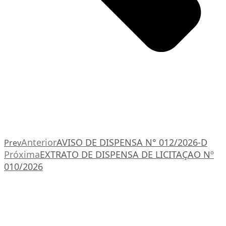
Anterior
AVISO DE DISPENSA N° 012/2026-D
Prev
Próxima
EXTRATO DE DISPENSA DE LICITAÇAO Nº
010/2026