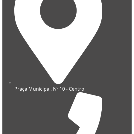
Praça Municipal, Nº 10 - Centro