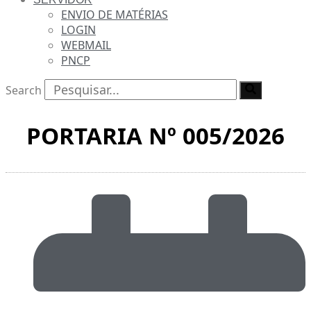
ENVIO DE MATÉRIAS
LOGIN
WEBMAIL
PNCP
Search
PORTARIA Nº 005/2026