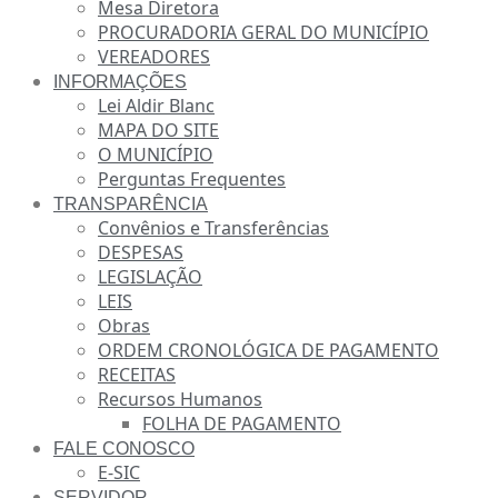
Mesa Diretora
PROCURADORIA GERAL DO MUNICÍPIO
VEREADORES
INFORMAÇÕES
Lei Aldir Blanc
MAPA DO SITE
O MUNICÍPIO
Perguntas Frequentes
TRANSPARÊNCIA
Convênios e Transferências
DESPESAS
LEGISLAÇÃO
LEIS
Obras
ORDEM CRONOLÓGICA DE PAGAMENTO
RECEITAS
Recursos Humanos
FOLHA DE PAGAMENTO
FALE CONOSCO
E-SIC
SERVIDOR