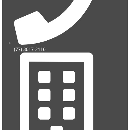
(77) 3617-2116