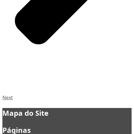
Next
Mapa do Site
Páginas