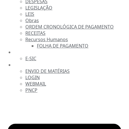
DESPESAS
LEGISLAÇÃO
LEIS
Obras
ORDEM CRONOLÓGICA DE PAGAMENTO
RECEITAS
Recursos Humanos
FOLHA DE PAGAMENTO
FALE CONOSCO
E-SIC
SERVIDOR
ENVIO DE MATÉRIAS
LOGIN
WEBMAIL
PNCP