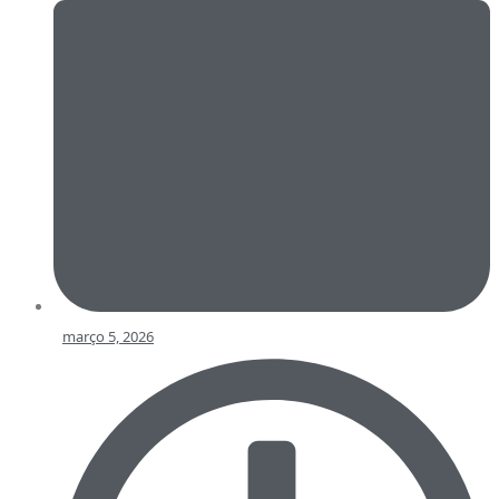
março 5, 2026