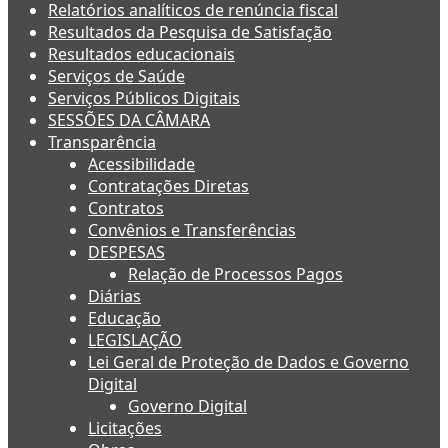
Relatórios analíticos de renúncia fiscal
Resultados da Pesquisa de Satisfação
Resultados educacionais
Serviços de Saúde
Serviços Públicos Digitais
SESSÕES DA CÂMARA
Transparência
Acessibilidade
Contratações Diretas
Contratos
Convênios e Transferências
DESPESAS
Relação de Processos Pagos
Diárias
Educação
LEGISLAÇÃO
Lei Geral de Proteção de Dados e Governo
Digital
Governo Digital
Licitações