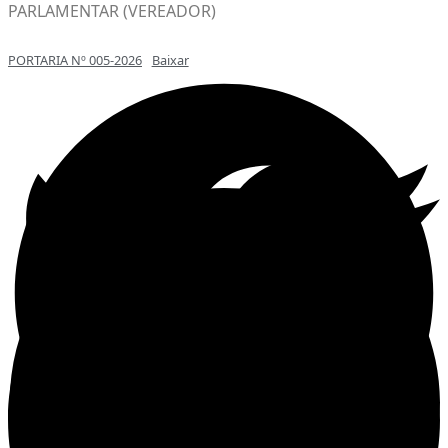
PARLAMENTAR (VEREADOR)
PORTARIA Nº 005-2026
Baixar