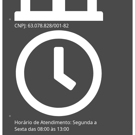
CNPJ: 63.078.828/001-82
Horário de Atendimento: Segunda a
Sexta das 08:00 às 13:00