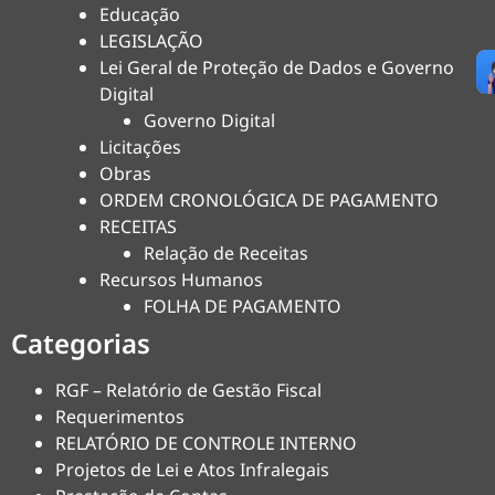
Educação
LEGISLAÇÃO
Lei Geral de Proteção de Dados e Governo
Digital
Governo Digital
Licitações
Obras
ORDEM CRONOLÓGICA DE PAGAMENTO
RECEITAS
Relação de Receitas
Recursos Humanos
FOLHA DE PAGAMENTO
Categorias
RGF – Relatório de Gestão Fiscal
Requerimentos
RELATÓRIO DE CONTROLE INTERNO
Projetos de Lei e Atos Infralegais