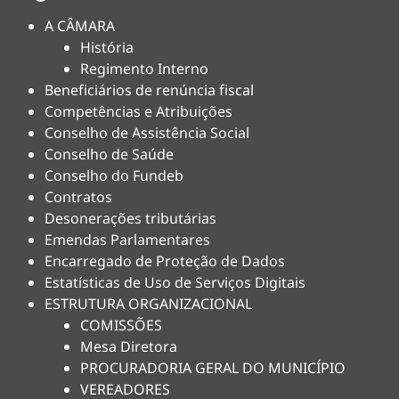
A CÂMARA
História
Regimento Interno
Beneficiários de renúncia fiscal
Competências e Atribuições
Conselho de Assistência Social
Conselho de Saúde
Conselho do Fundeb
Contratos
Desonerações tributárias
Emendas Parlamentares
Encarregado de Proteção de Dados
Estatísticas de Uso de Serviços Digitais
ESTRUTURA ORGANIZACIONAL
COMISSÕES
Mesa Diretora
PROCURADORIA GERAL DO MUNICÍPIO
VEREADORES