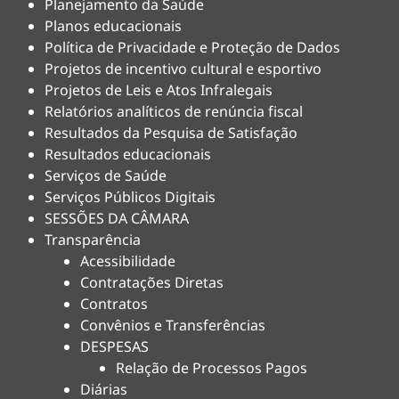
Planejamento da Saúde
Planos educacionais
Política de Privacidade e Proteção de Dados
Projetos de incentivo cultural e esportivo
Projetos de Leis e Atos Infralegais
Relatórios analíticos de renúncia fiscal
Resultados da Pesquisa de Satisfação
Resultados educacionais
Serviços de Saúde
Serviços Públicos Digitais
SESSÕES DA CÂMARA
Transparência
Acessibilidade
Contratações Diretas
Contratos
Convênios e Transferências
DESPESAS
Relação de Processos Pagos
Diárias