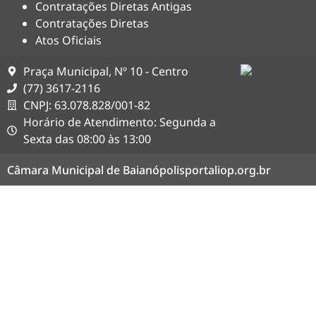
Contratações Diretas Antigas
Contratações Diretas
Atos Oficiais
Praça Municipal, Nº 10 - Centro
(77) 3617-2116
CNPJ: 63.078.828/001-82
Horário de Atendimento: Segunda a
Sexta das 08:00 às 13:00
Câmara Municipal de Baianópolis
portaliop.org.br