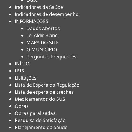
E-SIC
Indicadores da Saúde
Indicadores de desempenho
INFORMAÇÕES
Dados Abertos
Lei Aldir Blanc
MAPA DO SITE
O MUNICÍPIO
Perguntas Frequentes
INÍCIO
LEIS
Licitações
Lista de Espera da Regulação
Lista de espera de creches
Medicamentos do SUS
Obras
Obras paralisadas
Pesquisa de Satisfação
Planejamento da Saúde