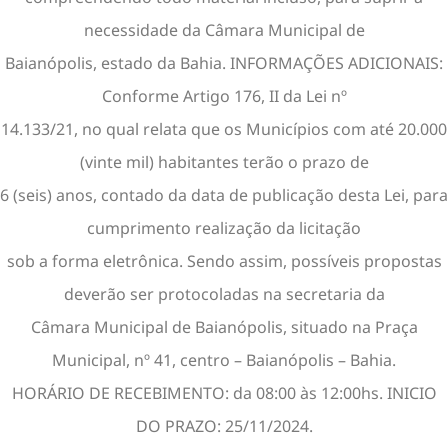
necessidade da Câmara Municipal de
Baianópolis, estado da Bahia. INFORMAÇÕES ADICIONAIS:
Conforme Artigo 176, II da Lei nº
14.133/21, no qual relata que os Municípios com até 20.000
(vinte mil) habitantes terão o prazo de
6 (seis) anos, contado da data de publicação desta Lei, para
cumprimento realização da licitação
sob a forma eletrônica. Sendo assim, possíveis propostas
deverão ser protocoladas na secretaria da
Câmara Municipal de Baianópolis, situado na Praça
Municipal, nº 41, centro – Baianópolis – Bahia.
HORÁRIO DE RECEBIMENTO: da 08:00 às 12:00hs. INICIO
DO PRAZO: 25/11/2024.