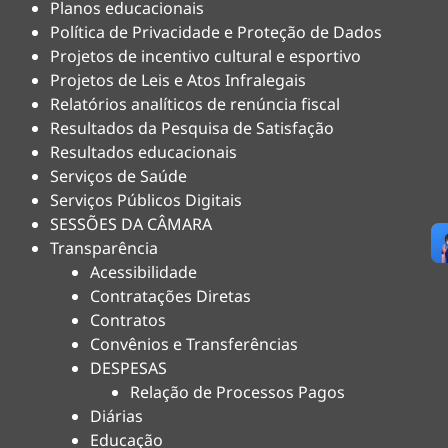
Planos educacionais
Política de Privacidade e Proteção de Dados
Projetos de incentivo cultural e esportivo
Projetos de Leis e Atos Infralegais
Relatórios analíticos de renúncia fiscal
Resultados da Pesquisa de Satisfação
Resultados educacionais
Serviços de Saúde
Serviços Públicos Digitais
SESSÕES DA CÂMARA
Transparência
Acessibilidade
Contratações Diretas
Contratos
Convênios e Transferências
DESPESAS
Relação de Processos Pagos
Diárias
Educação