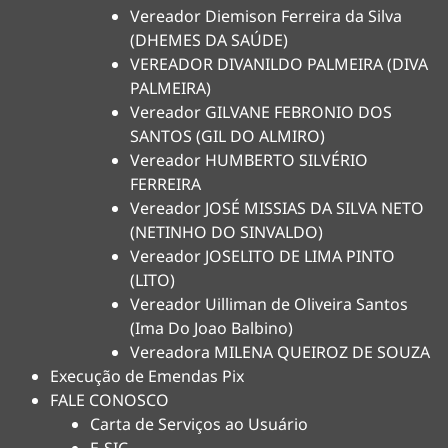
Vereador Diemison Ferreira da Silva
(DHEMES DA SAÚDE)
VEREADOR DIVANILDO PALMEIRA (DIVA
PALMEIRA)
Vereador GILVANE FEBRONIO DOS
SANTOS (GIL DO ALMIRO)
Vereador HUMBERTO SILVÉRIO
FERREIRA
Vereador JOSÉ MISSIAS DA SILVA NETO
(NETINHO DO SINVALDO)
Vereador JOSELITO DE LIMA PINTO
(LITO)
Vereador Uilliman de Oliveira Santos
(Ima Do Joao Balbino)
Vereadora MILENA QUEIROZ DE SOUZA
Execução de Emendas Pix
FALE CONOSCO
Carta de Serviços ao Usuário