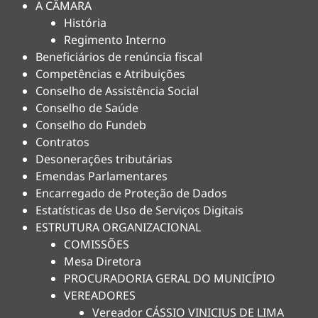
A CÂMARA
História
Regimento Interno
Beneficiários de renúncia fiscal
Competências e Atribuições
Conselho de Assistência Social
Conselho de Saúde
Conselho do Fundeb
Contratos
Desonerações tributárias
Emendas Parlamentares
Encarregado de Proteção de Dados
Estatísticas de Uso de Serviços Digitais
ESTRUTURA ORGANIZACIONAL
COMISSÕES
Mesa Diretora
PROCURADORIA GERAL DO MUNICÍPIO
VEREADORES
Vereador CÁSSIO VINICIUS DE LIMA