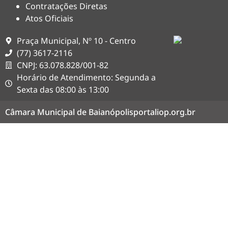
Contratações Diretas
Atos Oficiais
Praça Municipal, Nº 10 - Centro
(77) 3617-2116
CNPJ: 63.078.828/001-82
Horário de Atendimento: Segunda a
Sexta das 08:00 às 13:00
Câmara Municipal de Baianópolis
portaliop.org.br