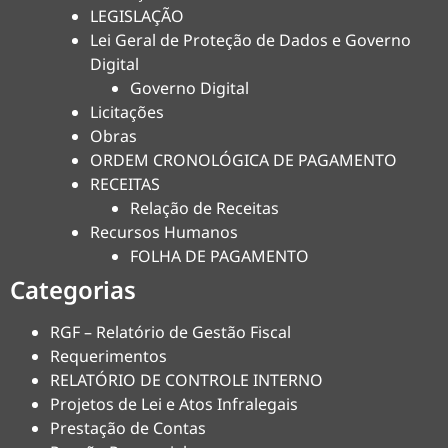
LEGISLAÇÃO
Lei Geral de Proteção de Dados e Governo
Digital
Governo Digital
Licitações
Obras
ORDEM CRONOLÓGICA DE PAGAMENTO
RECEITAS
Relação de Receitas
Recursos Humanos
FOLHA DE PAGAMENTO
Categorias
RGF – Relatório de Gestão Fiscal
Requerimentos
RELATÓRIO DE CONTROLE INTERNO
Projetos de Lei e Atos Infralegais
Prestação de Contas