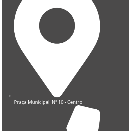
Praça Municipal, Nº 10 - Centro