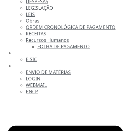
DESPESAS
LEGISLAÇÃO
LEIS
Obras
ORDEM CRONOLÓGICA DE PAGAMENTO
RECEITAS
Recursos Humanos
FOLHA DE PAGAMENTO
FALE CONOSCO
E-SIC
SERVIDOR
ENVIO DE MATÉRIAS
LOGIN
WEBMAIL
PNCP