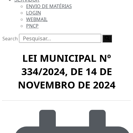
ENVIO DE MATÉRIAS
LOGIN
WEBMAIL
PNCP
Search
LEI MUNICIPAL Nº
334/2024, DE 14 DE
NOVEMBRO DE 2024