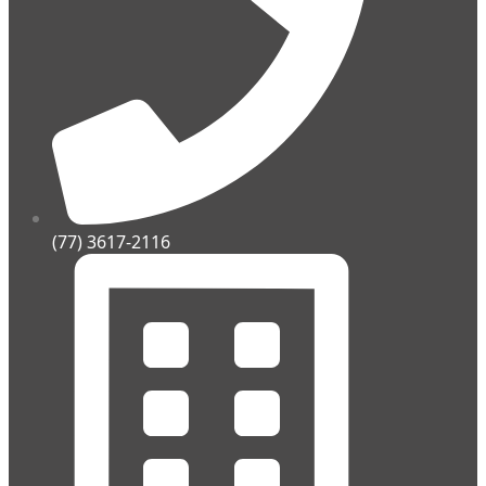
(77) 3617-2116