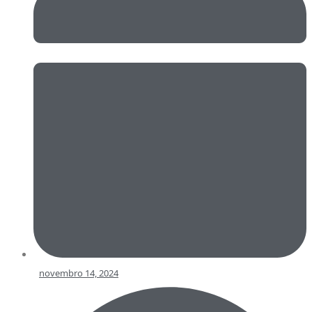
novembro 14, 2024