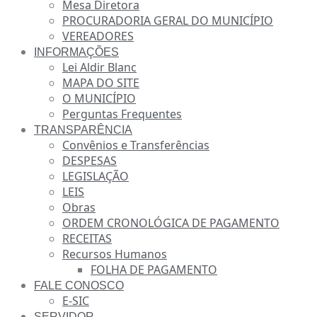
Mesa Diretora
PROCURADORIA GERAL DO MUNICÍPIO
VEREADORES
INFORMAÇÕES
Lei Aldir Blanc
MAPA DO SITE
O MUNICÍPIO
Perguntas Frequentes
TRANSPARÊNCIA
Convênios e Transferências
DESPESAS
LEGISLAÇÃO
LEIS
Obras
ORDEM CRONOLÓGICA DE PAGAMENTO
RECEITAS
Recursos Humanos
FOLHA DE PAGAMENTO
FALE CONOSCO
E-SIC
SERVIDOR