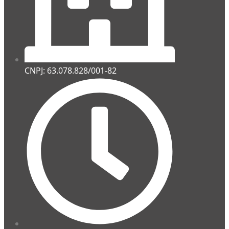
CNPJ: 63.078.828/001-82