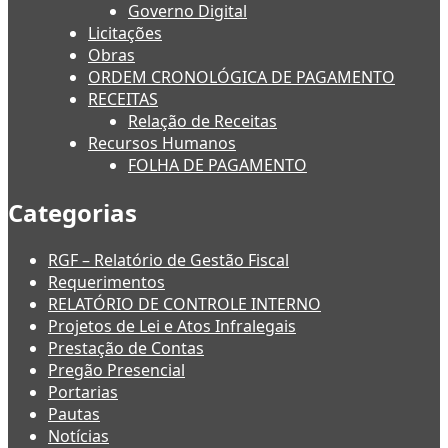
Governo Digital
Licitações
Obras
ORDEM CRONOLÓGICA DE PAGAMENTO
RECEITAS
Relação de Receitas
Recursos Humanos
FOLHA DE PAGAMENTO
Categorias
RGF – Relatório de Gestão Fiscal
Requerimentos
RELATÓRIO DE CONTROLE INTERNO
Projetos de Lei e Atos Infralegais
Prestação de Contas
Pregão Presencial
Portarias
Pautas
Notícias