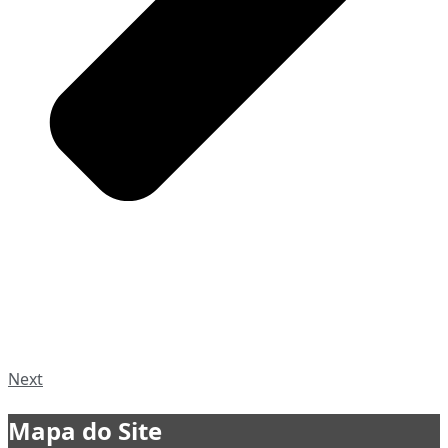
Next
Mapa do Site