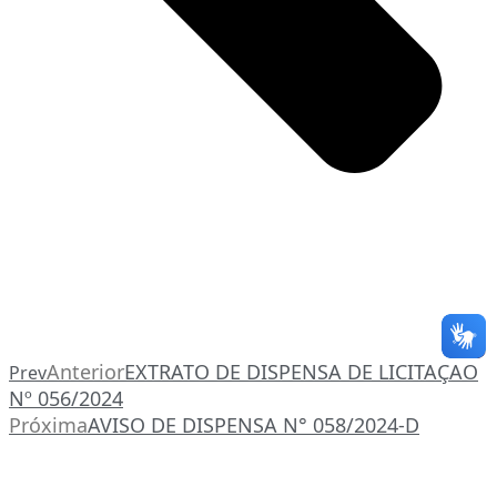
Anterior
EXTRATO DE DISPENSA DE LICITAÇAO
Prev
Nº 056/2024
Próxima
AVISO DE DISPENSA N° 058/2024-D