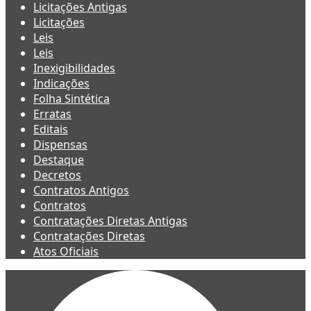
Licitações Antigas
Licitações
Leis
Leis
Inexigibilidades
Indicações
Folha Sintética
Erratas
Editais
Dispensas
Destaque
Decretos
Contratos Antigos
Contratos
Contratações Diretas Antigas
Contratações Diretas
Atos Oficiais