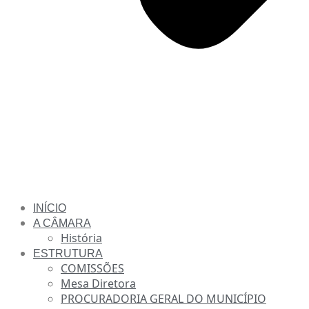
INÍCIO
A CÂMARA
História
ESTRUTURA
COMISSÕES
Mesa Diretora
PROCURADORIA GERAL DO MUNICÍPIO