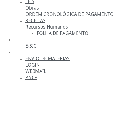
LEIS
Obras
ORDEM CRONOLÓGICA DE PAGAMENTO
RECEITAS
Recursos Humanos
FOLHA DE PAGAMENTO
FALE CONOSCO
E-SIC
SERVIDOR
ENVIO DE MATÉRIAS
LOGIN
WEBMAIL
PNCP